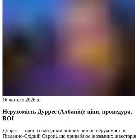
16 лютого 2026 р.
Нерухомість Дуррес (Албанія): ціни, процедура,
ROI
Дуррес — один із найдинамічніших ринків нерухомості в
Південно-Східній Європі, що приваблює іноземних інвесторів