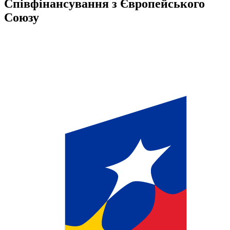
Співфінансування з Європейського
Союзу