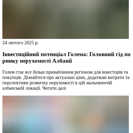
24 лютого 2025 р.
Інвестиційний потенціал Голема: Головний гід по
ринку нерухомості Албанії
Голем стає все більш привабливим регіоном для інвесторів та
покупців. Дізнайтеся про актуальні ціни, додаткові витрати та
перспективи розвитку нерухомості в цій мальовничій
албанській локації.
Читати далі