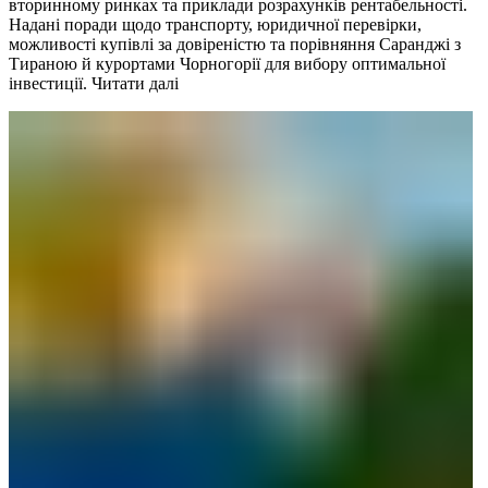
вторинному ринках та приклади розрахунків рентабельності.
Надані поради щодо транспорту, юридичної перевірки,
можливості купівлі за довіреністю та порівняння Саранджі з
Тираною й курортами Чорногорії для вибору оптимальної
інвестиції.
Читати далі