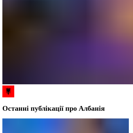
Останні публікації про Албанія