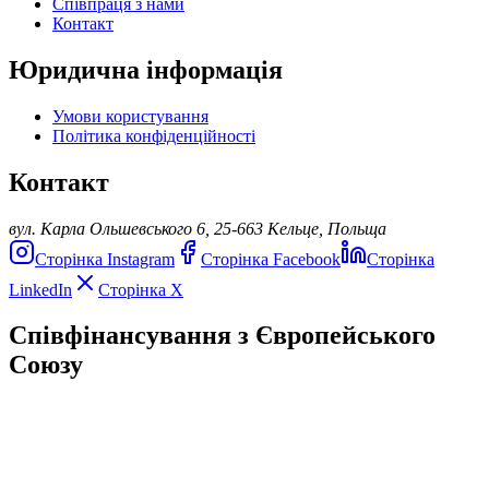
Співпраця з нами
Контакт
Юридична інформація
Умови користування
Політика конфіденційності
Контакт
вул. Карла Ольшевського 6, 25-663 Кельце, Польща
Сторінка Instagram
Сторінка Facebook
Сторінка
LinkedIn
Сторінка X
Співфінансування з Європейського
Союзу