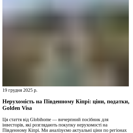
19 грудня 2025 р.
Нерухомість на Південному Кіпрі: ціни, податки,
Golden Visa
Ця стаття від Globihome — вичерпний посібник для
інвесторів, які розглядають покупку нерухомості на
Південному Кіпрі. Ми аналізуємо актуальні ціни по регіонах