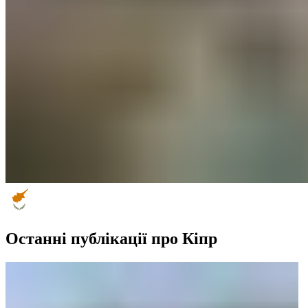
Останні публікації про Кіпр