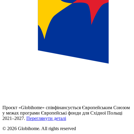
Проєкт «Globihome» співфінансується Європейським Союзом
у межах програми Європейські фонди для Східної Польщі
2021–2027.
Переглянути деталі
© 2026 Globihome. All rights reserved