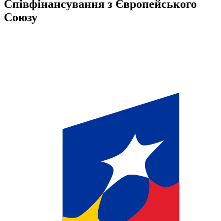
Співфінансування з Європейського
Союзу