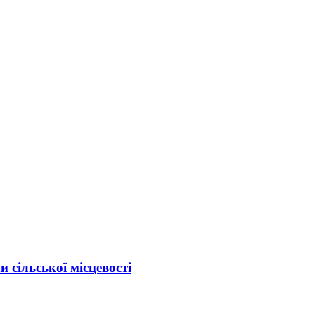
 сільської місцевості