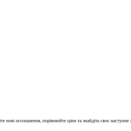
йте нові оголошення, порівнюйте ціни та знайдіть своє наступне