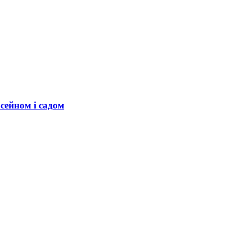
сейном і садом