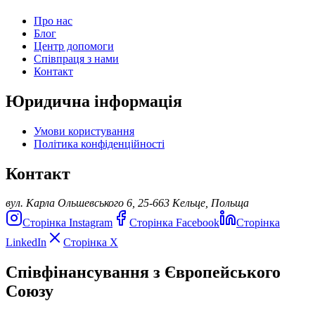
Про нас
Блог
Центр допомоги
Співпраця з нами
Контакт
Юридична інформація
Умови користування
Політика конфіденційності
Контакт
вул. Карла Ольшевського 6, 25-663 Кельце, Польща
Сторінка Instagram
Сторінка Facebook
Сторінка
LinkedIn
Сторінка X
Співфінансування з Європейського
Союзу