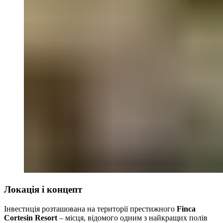
Локація і концепт
Інвестиція розташована на території престижного
Finca
Cortesin Resort
– місця, відомого одним з найкращих полів