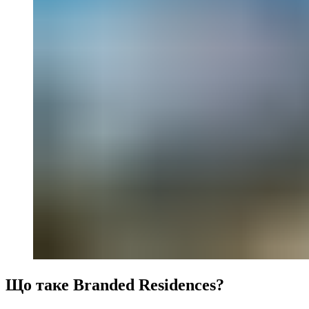
Що таке Branded Residences?