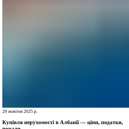
29 жовтня 2025 р.
Купівля нерухомості в Албанії — ціни, податки,
поради