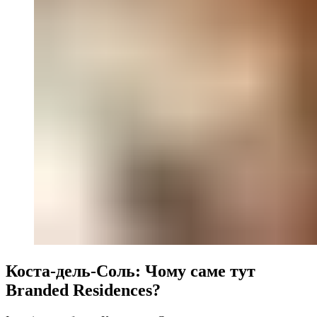
Коста-дель-Соль: Чому саме тут
Branded Residences?