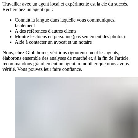
Travailler avec un agent local et expérimenté est la clé du succès.
Recherchez un agent qui :
Connaît la langue dans laquelle vous communiquez
facilement
A des références d'autres clients
Montre les biens en personne (pas seulement des photos)
Aide à contacter un avocat et un notaire
Nous, chez Globihome, vérifions rigoureusement les agents,
élaborons ensemble des analyses de marché et, à la fin de l'article,
recommandons gratuitement un agent immobilier que nous avons
vérifié. Vous pouvez leur faire confiance.