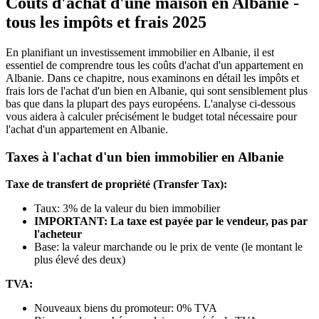
Coûts d'achat d'une maison en Albanie -
tous les impôts et frais 2025
En planifiant un investissement immobilier en Albanie, il est
essentiel de comprendre tous les coûts d'achat d'un appartement en
Albanie. Dans ce chapitre, nous examinons en détail les impôts et
frais lors de l'achat d'un bien en Albanie, qui sont sensiblement plus
bas que dans la plupart des pays européens. L'analyse ci‑dessous
vous aidera à calculer précisément le budget total nécessaire pour
l'achat d'un appartement en Albanie.
Taxes à l'achat d'un bien immobilier en Albanie
Taxe de transfert de propriété (Transfer Tax):
Taux: 3% de la valeur du bien immobilier
IMPORTANT: La taxe est payée par le vendeur, pas par
l'acheteur
Base: la valeur marchande ou le prix de vente (le montant le
plus élevé des deux)
TVA:
Nouveaux biens du promoteur: 0% TVA