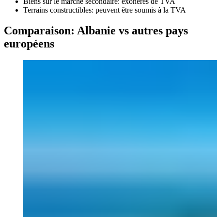
Biens sur le marché secondaire: exonérés de TVA
Terrains constructibles: peuvent être soumis à la TVA
Comparaison: Albanie vs autres pays
européens