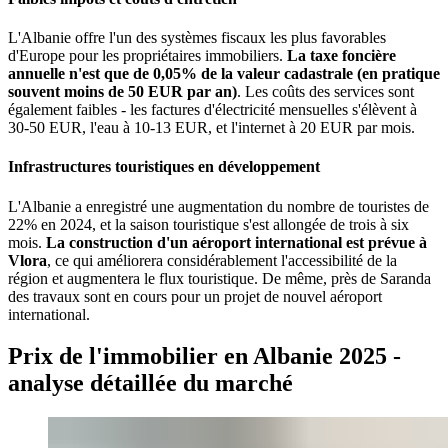
L'Albanie offre l'un des systèmes fiscaux les plus favorables
d'Europe pour les propriétaires immobiliers.
La taxe foncière
annuelle n'est que de 0,05% de la valeur cadastrale (en pratique
souvent moins de 50 EUR par an)
. Les coûts des services sont
également faibles - les factures d'électricité mensuelles s'élèvent à
30-50 EUR, l'eau à 10-13 EUR, et l'internet à 20 EUR par mois.
Infrastructures touristiques en développement
L'Albanie a enregistré une augmentation du nombre de touristes de
22% en 2024, et la saison touristique s'est allongée de trois à six
mois.
La construction d'un aéroport international est prévue à
Vlora
, ce qui améliorera considérablement l'accessibilité de la
région et augmentera le flux touristique. De même, près de Saranda
des travaux sont en cours pour un projet de nouvel aéroport
international.
Prix de l'immobilier en Albanie 2025 -
analyse détaillée du marché