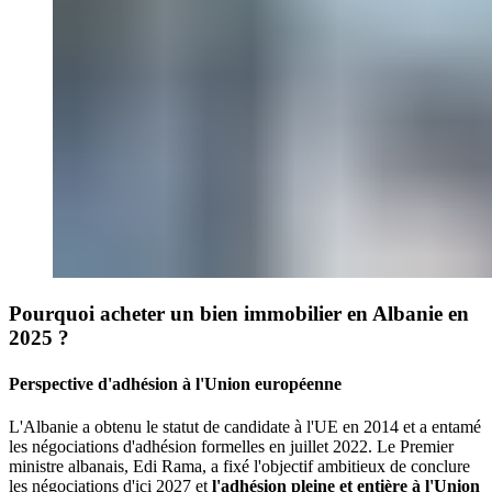
Pourquoi acheter un bien immobilier en Albanie en
2025 ?
Perspective d'adhésion à l'Union européenne
L'Albanie a obtenu le statut de candidate à l'UE en 2014 et a entamé
les négociations d'adhésion formelles en juillet 2022. Le Premier
ministre albanais, Edi Rama, a fixé l'objectif ambitieux de conclure
les négociations d'ici 2027 et
l'adhésion pleine et entière à l'Union