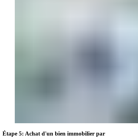
Étape 5: Achat d'un bien immobilier par