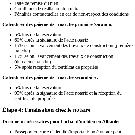
Date de remise du bien
Conditions de résiliation du contrat
Pénalités contractuelles en cas de non-respect des conditions
Calendrier des paiements - marché primaire Saranda:
5% lors de la réservation
60% après la signature de l'acte notarié
15% selon l'avancement des travaux de construction (première
tranche)
15% selon l'avancement des travaux de construction
(deuxième tranche)
5% après réception du certificat de propriété
Calendrier des paiements - marché secondaire:
5% lors de la réservation
95% après la signature de l'acte notarié et la réception du
certificat de propriété
Étape 4: Finalisation chez le notaire
Documents nécessaires pour l'achat d'un bien en Albanie:
Passeport ou carte d'identité (important: un étranger peut