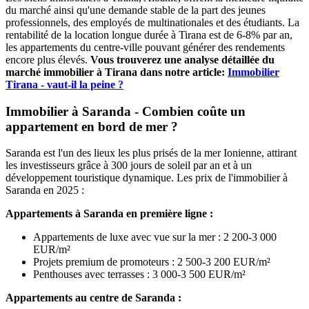
du marché ainsi qu'une demande stable de la part des jeunes
professionnels, des employés de multinationales et des étudiants. La
rentabilité de la location longue durée à Tirana est de 6-8% par an,
les appartements du centre-ville pouvant générer des rendements
encore plus élevés.
Vous trouverez une analyse détaillée du
marché immobilier à Tirana dans notre article:
Immobilier
Tirana - vaut-il la peine ?
Immobilier à Saranda - Combien coûte un
appartement en bord de mer ?
Saranda est l'un des lieux les plus prisés de la mer Ionienne, attirant
les investisseurs grâce à 300 jours de soleil par an et à un
développement touristique dynamique. Les prix de l'immobilier à
Saranda en 2025 :
Appartements à Saranda en première ligne :
Appartements de luxe avec vue sur la mer : 2 200-3 000
EUR/m²
Projets premium de promoteurs : 2 500-3 200 EUR/m²
Penthouses avec terrasses : 3 000-3 500 EUR/m²
Appartements au centre de Saranda :