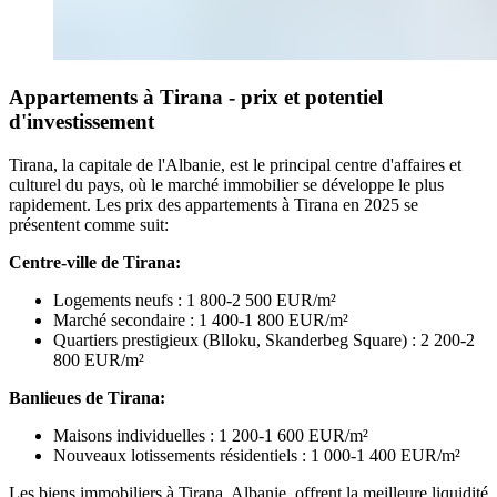
Appartements à Tirana - prix et potentiel
d'investissement
Tirana, la capitale de l'Albanie, est le principal centre d'affaires et
culturel du pays, où le marché immobilier se développe le plus
rapidement. Les prix des appartements à Tirana en 2025 se
présentent comme suit:
Centre-ville de Tirana:
Logements neufs : 1 800-2 500 EUR/m²
Marché secondaire : 1 400-1 800 EUR/m²
Quartiers prestigieux (Blloku, Skanderbeg Square) : 2 200-2
800 EUR/m²
Banlieues de Tirana:
Maisons individuelles : 1 200-1 600 EUR/m²
Nouveaux lotissements résidentiels : 1 000-1 400 EUR/m²
Les biens immobiliers à Tirana, Albanie, offrent la meilleure liquidité