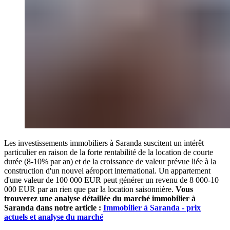
Les investissements immobiliers à Saranda suscitent un intérêt
particulier en raison de la forte rentabilité de la location de courte
durée (8-10% par an) et de la croissance de valeur prévue liée à la
construction d'un nouvel aéroport international. Un appartement
d'une valeur de 100 000 EUR peut générer un revenu de 8 000-10
000 EUR par an rien que par la location saisonnière.
Vous
trouverez une analyse détaillée du marché immobilier à
Saranda dans notre article :
Immobilier à Saranda - prix
actuels et analyse du marché