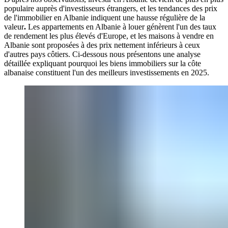
populaire auprès d'investisseurs étrangers, et les tendances des prix
de l'immobilier en Albanie indiquent une hausse régulière de la
valeur
.
Les appartements en Albanie à louer génèrent l'un des taux
de rendement les plus élevés d'Europe, et les maisons à vendre en
Albanie sont proposées à des prix nettement inférieurs à ceux
d'autres pays côtiers. Ci-dessous nous présentons une analyse
détaillée expliquant pourquoi les biens immobiliers sur la côte
albanaise constituent l'un des meilleurs investissements en 2025.