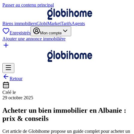
Passer au contenu principal
Biens immobiliers
GlobiMarket
Tarifs
Agents
Enregistrés
Mon compte
Ajouter une annonce immobilière
Retour
Créé le
29 octobre 2025
Acheter un bien immobilier en Albanie :
prix & conseils
Cet article de Globihome propose un guide complet pour acheter un