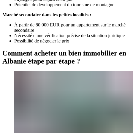
Potentiel de développement du tourisme de montagne
Marché secondaire dans les petites localités :
À partir de 80 000 EUR pour un appartement sur le marché
secondaire
Nécessité d'une vérification précise de la situation juridique
Possibilité de négocier le prix
Comment acheter un bien immobilier en
Albanie étape par étape ?