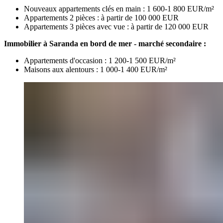
Nouveaux appartements clés en main : 1 600-1 800 EUR/m²
Appartements 2 pièces : à partir de 100 000 EUR
Appartements 3 pièces avec vue : à partir de 120 000 EUR
Immobilier à Saranda en bord de mer - marché secondaire :
Appartements d'occasion : 1 200-1 500 EUR/m²
Maisons aux alentours : 1 000-1 400 EUR/m²