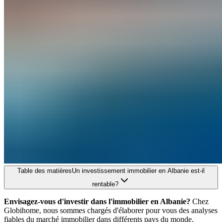
Table des matières
Un investissement immobilier en Albanie est-il
rentable?
Envisagez-vous d'investir dans l'immobilier en Albanie?
Chez
Globihome, nous sommes chargés d'élaborer pour vous des analyses
fiables du marché immobilier dans différents pays du monde.