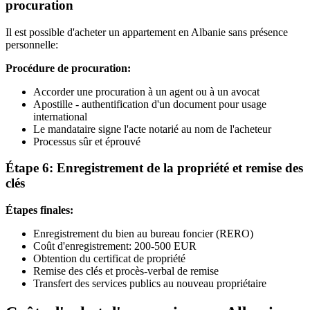
procuration
Il est possible d'acheter un appartement en Albanie sans présence
personnelle:
Procédure de procuration:
Accorder une procuration à un agent ou à un avocat
Apostille - authentification d'un document pour usage
international
Le mandataire signe l'acte notarié au nom de l'acheteur
Processus sûr et éprouvé
Étape 6: Enregistrement de la propriété et remise des
clés
Étapes finales:
Enregistrement du bien au bureau foncier (RERO)
Coût d'enregistrement: 200-500 EUR
Obtention du certificat de propriété
Remise des clés et procès-verbal de remise
Transfert des services publics au nouveau propriétaire