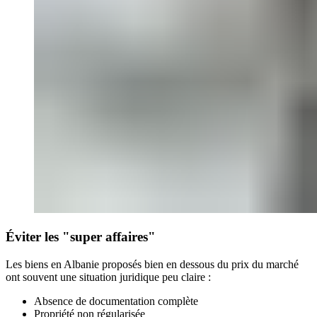
Éviter les "super affaires"
Les biens en Albanie proposés bien en dessous du prix du marché
ont souvent une situation juridique peu claire :
Absence de documentation complète
Propriété non régularisée