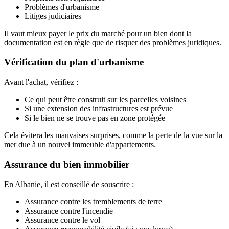
Problèmes d'urbanisme
Litiges judiciaires
Il vaut mieux payer le prix du marché pour un bien dont la
documentation est en règle que de risquer des problèmes juridiques.
Vérification du plan d'urbanisme
Avant l'achat, vérifiez :
Ce qui peut être construit sur les parcelles voisines
Si une extension des infrastructures est prévue
Si le bien ne se trouve pas en zone protégée
Cela évitera les mauvaises surprises, comme la perte de la vue sur la
mer due à un nouvel immeuble d'appartements.
Assurance du bien immobilier
En Albanie, il est conseillé de souscrire :
Assurance contre les tremblements de terre
Assurance contre l'incendie
Assurance contre le vol