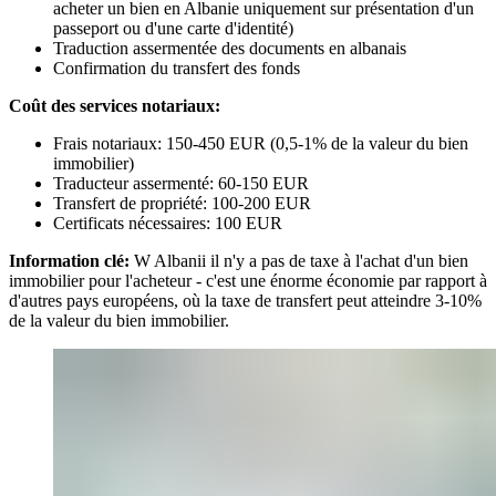
acheter un bien en Albanie uniquement sur présentation d'un
passeport ou d'une carte d'identité)
Traduction assermentée des documents en albanais
Confirmation du transfert des fonds
Coût des services notariaux:
Frais notariaux: 150-450 EUR (0,5-1% de la valeur du bien
immobilier)
Traducteur assermenté: 60-150 EUR
Transfert de propriété: 100-200 EUR
Certificats nécessaires: 100 EUR
Information clé:
W Albanii il n'y a pas de taxe à l'achat d'un bien
immobilier pour l'acheteur - c'est une énorme économie par rapport à
d'autres pays européens, où la taxe de transfert peut atteindre 3-10%
de la valeur du bien immobilier.