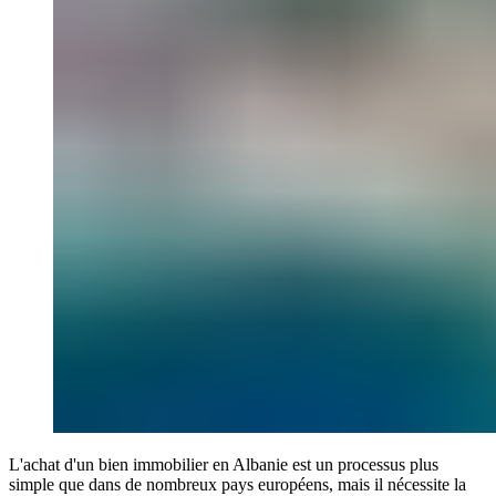
L'achat d'un bien immobilier en Albanie est un processus plus
simple que dans de nombreux pays européens, mais il nécessite la