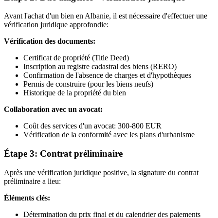
Avant l'achat d'un bien en Albanie, il est nécessaire d'effectuer une
vérification juridique approfondie:
Vérification des documents:
Certificat de propriété (Title Deed)
Inscription au registre cadastral des biens (RERO)
Confirmation de l'absence de charges et d'hypothèques
Permis de construire (pour les biens neufs)
Historique de la propriété du bien
Collaboration avec un avocat:
Coût des services d'un avocat: 300-800 EUR
Vérification de la conformité avec les plans d'urbanisme
Étape 3: Contrat préliminaire
Après une vérification juridique positive, la signature du contrat
préliminaire a lieu:
Éléments clés:
Détermination du prix final et du calendrier des paiements