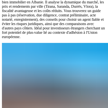
bien immobilier en Albanie. Il analyse la dynamique du marché, les
prix et rendements par ville (Tirana, Saranda, Durrës, Vlora), la
fiscalité avantageuse et les coûts réduits. Vous trouverez un guide
pas à pas (réservation, due diligence, contrat préliminaire, acte
notarié, enregistrement), des conseils pour choisir un agent fiable et
éviter les risques juridiques, ainsi que des comparaisons avec
d'autres pays côtiers. Idéal pour investisseurs étrangers cherchant un
fort potentiel de plus-value lié au contexte d'adhésion à l'Union
européenne.