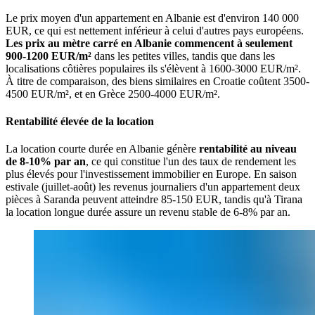
Le prix moyen d'un appartement en Albanie est d'environ 140 000
EUR, ce qui est nettement inférieur à celui d'autres pays européens.
Les prix au mètre carré en Albanie commencent à seulement
900-1200 EUR/m²
dans les petites villes, tandis que dans les
localisations côtières populaires ils s'élèvent à 1600-3000 EUR/m².
À titre de comparaison, des biens similaires en Croatie coûtent 3500-
4500 EUR/m², et en Grèce 2500-4000 EUR/m².
Rentabilité élevée de la location
La location courte durée en Albanie génère
rentabilité au niveau
de 8-10% par an
, ce qui constitue l'un des taux de rendement les
plus élevés pour l'investissement immobilier en Europe. En saison
estivale (juillet-août) les revenus journaliers d'un appartement deux
pièces à Saranda peuvent atteindre 85-150 EUR, tandis qu'à Tirana
la location longue durée assure un revenu stable de 6-8% par an.