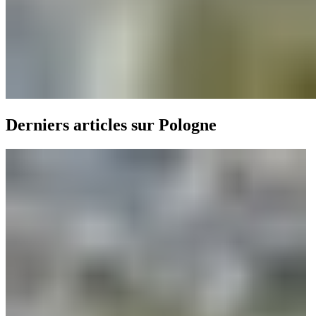
Derniers articles sur Pologne