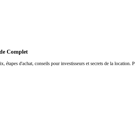
ide Complet
tapes d'achat, conseils pour investisseurs et secrets de la location. Pr