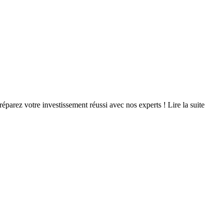
éparez votre investissement réussi avec nos experts !
Lire la suite