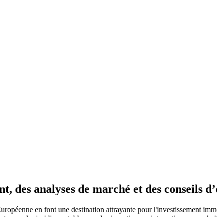
t, des analyses de marché et des conseils d
ropéenne en font une destination attrayante pour l'investissement imm