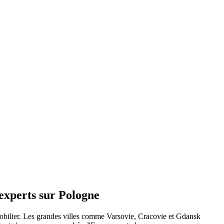
’experts sur Pologne
obilier. Les grandes villes comme Varsovie, Cracovie et Gdansk