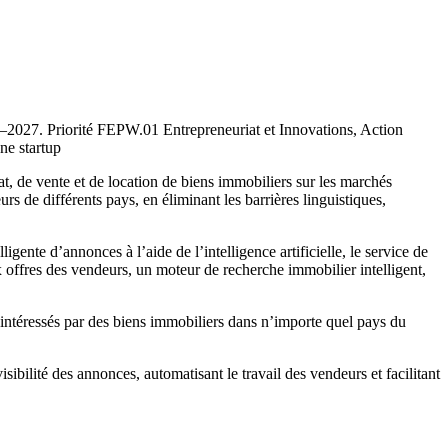
–2027. Priorité FEPW.01 Entrepreneuriat et Innovations, Action
ne startup
at, de vente et de location de biens immobiliers sur les marchés
 de différents pays, en éliminant les barrières linguistiques,
nte d’annonces à l’aide de l’intelligence artificielle, le service de
offres des vendeurs, un moteur de recherche immobilier intelligent,
 intéressés par des biens immobiliers dans n’importe quel pays du
bilité des annonces, automatisant le travail des vendeurs et facilitant