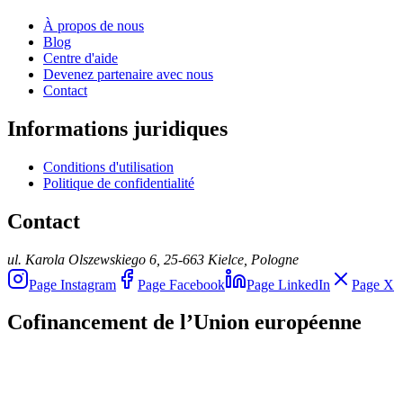
À propos de nous
Blog
Centre d'aide
Devenez partenaire avec nous
Contact
Informations juridiques
Conditions d'utilisation
Politique de confidentialité
Contact
ul. Karola Olszewskiego 6, 25-663 Kielce, Pologne
Page Instagram
Page Facebook
Page LinkedIn
Page X
Cofinancement de l’Union européenne