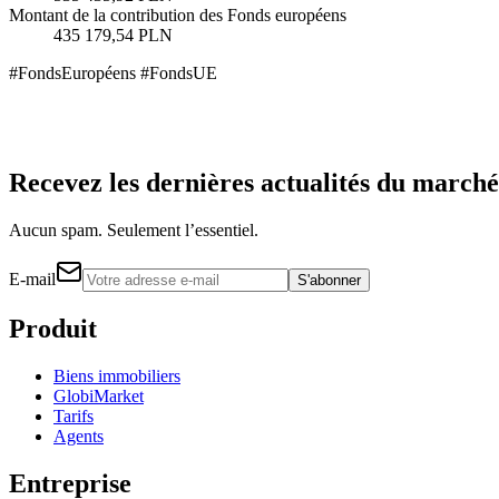
Montant de la contribution des Fonds européens
435 179,54 PLN
#FondsEuropéens #FondsUE
Recevez les dernières actualités du marché
Aucun spam. Seulement l’essentiel.
E-mail
S'abonner
Produit
Biens immobiliers
GlobiMarket
Tarifs
Agents
Entreprise