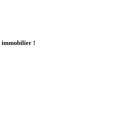
 immobilier !