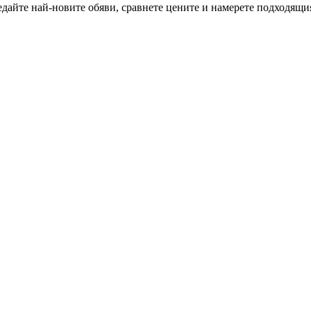
дайте най-новите обяви, сравнете цените и намерете подходящия