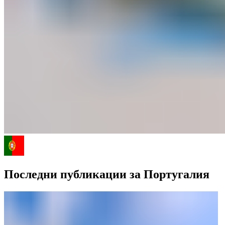
Последни публикации за Португалия