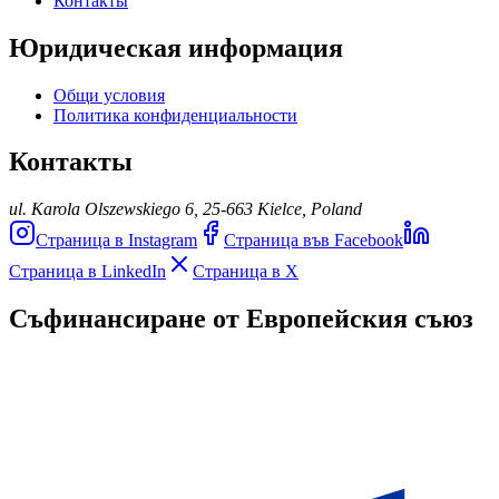
Контакты
Юридическая информация
Общи условия
Политика конфиденциальности
Контакты
ul. Karola Olszewskiego 6, 25-663 Kielce, Poland
Страница в Instagram
Страница във Facebook
Страница в LinkedIn
Страница в X
Съфинансиране от Европейския съюз