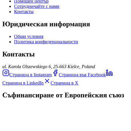
Помощен център
Сотрудничайте с нами
Контакты
Юридическая информация
Общи условия
Политика конфиденциальности
Контакты
ul. Karola Olszewskiego 6, 25-663 Kielce, Poland
Страница в Instagram
Страница във Facebook
Страница в LinkedIn
Страница в X
Съфинансиране от Европейския съюз