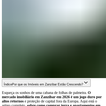
Índice
Por que os Imóveis em Zanzibar Estão Crescendo?
Esqueça os sonhos de uma cabana de folhas de palmeira.
O
mercado imobiliário em Zanzibar em 2026 é um jogo duro por
altos retornos
e proteção de capital fora da Europa. Aqui está o
artigo completo,
sobre como comprar terra e apartamentos em