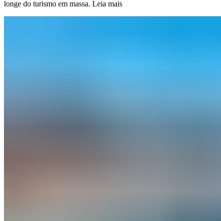
longe do turismo em massa.
Leia mais