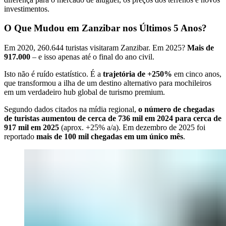
investimentos.
O Que Mudou em Zanzibar nos Últimos 5 Anos?
Em 2020, 260.644 turistas visitaram Zanzibar. Em 2025?
Mais de
917.000
– e isso apenas até o final do ano civil.
Isto não é ruído estatístico. É a
trajetória de +250%
em cinco anos,
que transformou a ilha de um destino alternativo para mochileiros
em um verdadeiro hub global de turismo premium.
Segundo dados citados na mídia regional,
o número de chegadas
de turistas aumentou de cerca de 736 mil em 2024 para cerca de
917 mil em 2025
(aprox. +25% a/a). Em dezembro de 2025 foi
reportado
mais de 100 mil chegadas em um único mês
.