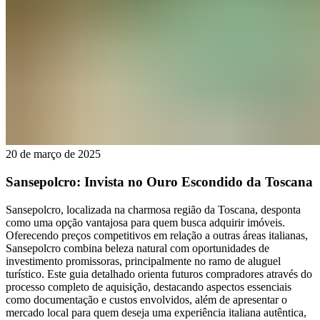
20 de março de 2025
Sansepolcro: Invista no Ouro Escondido da Toscana
Sansepolcro, localizada na charmosa região da Toscana, desponta
como uma opção vantajosa para quem busca adquirir imóveis.
Oferecendo preços competitivos em relação a outras áreas italianas,
Sansepolcro combina beleza natural com oportunidades de
investimento promissoras, principalmente no ramo de aluguel
turístico. Este guia detalhado orienta futuros compradores através do
processo completo de aquisição, destacando aspectos essenciais
como documentação e custos envolvidos, além de apresentar o
mercado local para quem deseja uma experiência italiana autêntica,