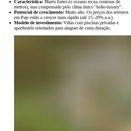
Característica:
Marés fortes (o oceano recua centenas de
metros), mas compensado pelo clima único "boho-luxury".
Potencial de crescimento:
Muito alto. Os preços dos terrenos
em Paje estão a crescer mais rápido (até 15–20% a.a.).
Modelo de investimento:
Villas com piscinas privadas e
aparthotéis orientados para aluguer de curta duração.