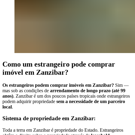
Como um estrangeiro pode comprar
imóvel em Zanzibar?
Os estrangeiros podem comprar imóveis em Zanzibar?
Sim —
mas sob as condições de
arrendamento de longo prazo (até 99
anos)
. Zanzibar é um dos poucos países tropicais onde estrangeiros
podem adquirir propriedade
sem a necessidade de um parceiro
local
.
Sistema de propriedade em Zanzibar:
Toda a terra em Zanzibar é propriedade do Estado. Estrangeiros