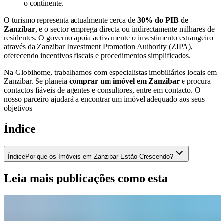
o continente.
O turismo representa actualmente cerca de
30% do PIB de
Zanzibar
, e o sector emprega directa ou indirectamente milhares de
residentes. O governo apoia activamente o investimento estrangeiro
através da Zanzibar Investment Promotion Authority (ZIPA),
oferecendo incentivos fiscais e procedimentos simplificados.
Na Globihome, trabalhamos com especialistas imobiliários locais em
Zanzibar. Se planeia
comprar um imóvel em Zanzibar
e procura
contactos fiáveis de agentes e consultores, entre em contacto. O
nosso parceiro ajudará a encontrar um imóvel adequado aos seus
objetivos
Índice
Índice
Por que os Imóveis em Zanzibar Estão Crescendo?
Leia mais publicações como esta