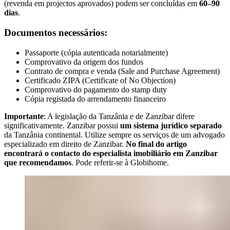
(revenda em projectos aprovados) podem ser concluídas em
60–90
dias
.
Documentos necessários:
Passaporte (cópia autenticada notarialmente)
Comprovativo da origem dos fundos
Contrato de compra e venda (Sale and Purchase Agreement)
Certificado ZIPA (Certificate of No Objection)
Comprovativo do pagamento do stamp duty
Cópia registada do arrendamento financeiro
Importante
: A legislação da Tanzânia e de Zanzibar difere
significativamente. Zanzibar possui
um sistema jurídico separado
da Tanzânia continental. Utilize sempre os serviços de um advogado
especializado em direito de Zanzibar.
No final do artigo
encontrará o contacto do especialista imobiliário em Zanzibar
que recomendamos
. Pode referir-se à Globihome.