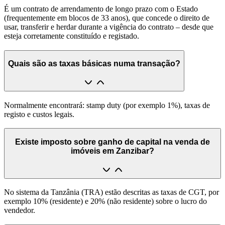
É um contrato de arrendamento de longo prazo com o Estado
(frequentemente em blocos de 33 anos), que concede o direito de
usar, transferir e herdar durante a vigência do contrato – desde que
esteja corretamente constituído e registado.
Quais são as taxas básicas numa transação?
Normalmente encontrará: stamp duty (por exemplo 1%), taxas de
registo e custos legais.
Existe imposto sobre ganho de capital na venda de
imóveis em Zanzibar?
No sistema da Tanzânia (TRA) estão descritas as taxas de CGT, por
exemplo 10% (residente) e 20% (não residente) sobre o lucro do
vendedor.