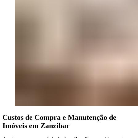
Custos de Compra e Manutenção de
Imóveis em Zanzibar