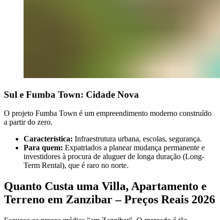
Sul e Fumba Town: Cidade Nova
O projeto Fumba Town é um empreendimento moderno construído
a partir do zero.
Característica:
Infraestrutura urbana, escolas, segurança.
Para quem:
Expatriados a planear mudança permanente e
investidores à procura de aluguer de longa duração (Long-
Term Rental), que é raro no norte.
Quanto Custa uma Villa, Apartamento e
Terreno em Zanzibar – Preços Reais 2026