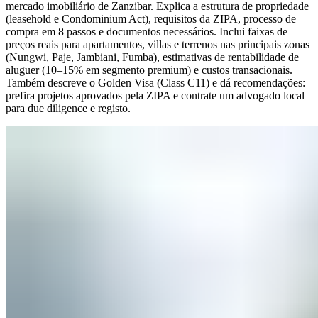
mercado imobiliário de Zanzibar. Explica a estrutura de propriedade
(leasehold e Condominium Act), requisitos da ZIPA, processo de
compra em 8 passos e documentos necessários. Inclui faixas de
preços reais para apartamentos, villas e terrenos nas principais zonas
(Nungwi, Paje, Jambiani, Fumba), estimativas de rentabilidade de
aluguer (10–15% em segmento premium) e custos transacionais.
Também descreve o Golden Visa (Class C11) e dá recomendações:
prefira projetos aprovados pela ZIPA e contrate um advogado local
para due diligence e registo.