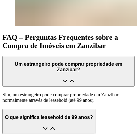
FAQ – Perguntas Frequentes sobre a
Compra de Imóveis em Zanzibar
Um estrangeiro pode comprar propriedade em
Zanzibar?
Sim, um estrangeiro pode comprar propriedade em Zanzibar
normalmente através de leasehold (até 99 anos).
O que significa leasehold de 99 anos?