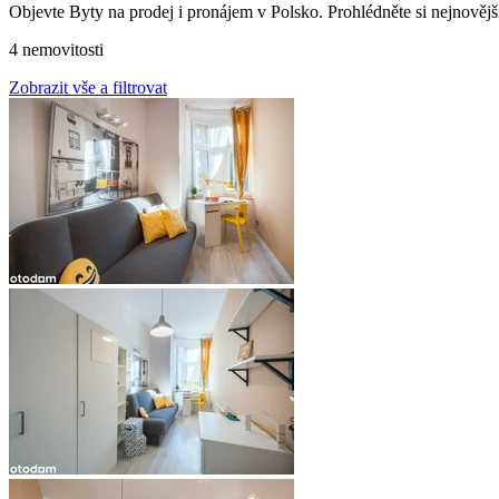
Objevte Byty na prodej i pronájem v Polsko. Prohlédněte si nejnovějš
4 nemovitosti
Zobrazit vše a filtrovat