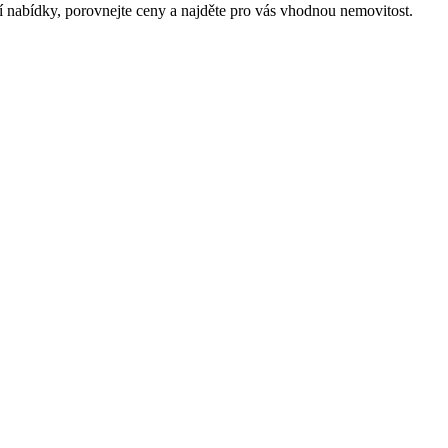
í nabídky, porovnejte ceny a najděte pro vás vhodnou nemovitost.