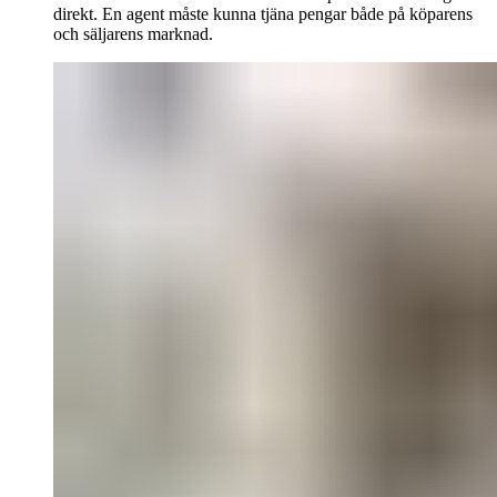
direkt. En agent måste kunna tjäna pengar både på köparens
och säljarens marknad.