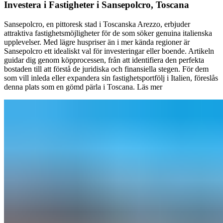
Investera i Fastigheter i Sansepolcro, Toscana
Sansepolcro, en pittoresk stad i Toscanska Arezzo, erbjuder
attraktiva fastighetsmöjligheter för de som söker genuina italienska
upplevelser. Med lägre huspriser än i mer kända regioner är
Sansepolcro ett idealiskt val för investeringar eller boende. Artikeln
guidar dig genom köpprocessen, från att identifiera den perfekta
bostaden till att förstå de juridiska och finansiella stegen. För dem
som vill inleda eller expandera sin fastighetsportfölj i Italien, föreslås
denna plats som en gömd pärla i Toscana.
Läs mer