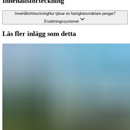
Innehållsförteckning
Innehållsförteckning
Hur tjänar en fastighetsmäklare pengar?
Ersättningssystemet
Läs fler inlägg som detta