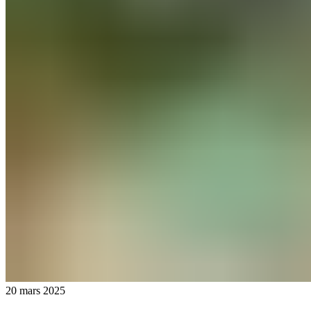
20 mars 2025