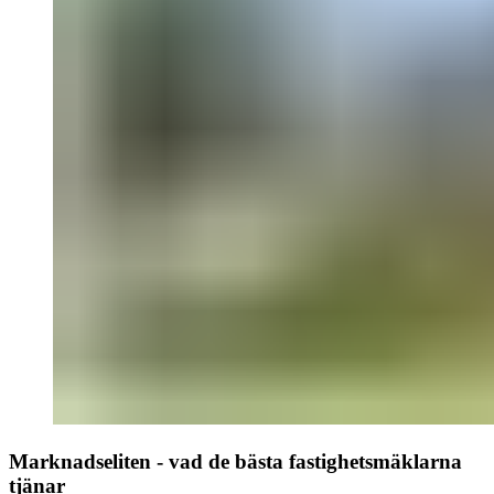
Marknadseliten - vad de bästa fastighetsmäklarna
tjänar