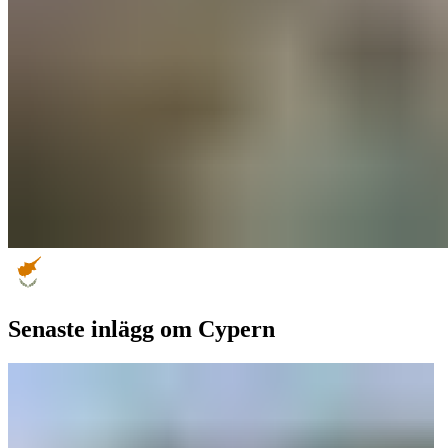
Senaste inlägg om Cypern