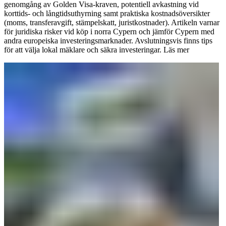
genomgång av Golden Visa-kraven, potentiell avkastning vid
korttids- och långtidsuthyrning samt praktiska kostnadsöversikter
(moms, transferavgift, stämpelskatt, juristkostnader). Artikeln varnar
för juridiska risker vid köp i norra Cypern och jämför Cypern med
andra europeiska investeringsmarknader. Avslutningsvis finns tips
för att välja lokal mäklare och säkra investeringar.
Läs mer