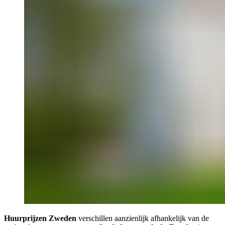
Huurprijzen Zweden
verschillen aanzienlijk afhankelijk van de