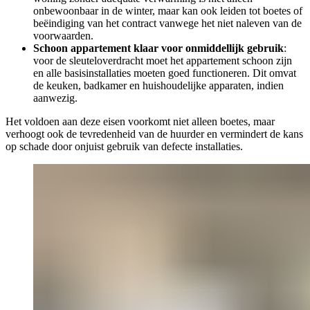
onbewoonbaar in de winter, maar kan ook leiden tot boetes of
beëindiging van het contract vanwege het niet naleven van de
voorwaarden.
Schoon appartement klaar voor onmiddellijk gebruik
:
voor de sleuteloverdracht moet het appartement schoon zijn
en alle basisinstallaties moeten goed functioneren. Dit omvat
de keuken, badkamer en huishoudelijke apparaten, indien
aanwezig.
Het voldoen aan deze eisen voorkomt niet alleen boetes, maar
verhoogt ook de tevredenheid van de huurder en vermindert de kans
op schade door onjuist gebruik van defecte installaties.