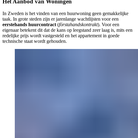
Het Aanbod van Woningen
In Zweden is het vinden van een huurwoning geen gemakkelijke
taak. In grote steden zijn er jarenlange wachtlijsten voor een
eerstehands huurcontract
(
förstahandskontrakt
). Voor een
eigenaar betekent dit dat de kans op leegstand zeer laag is, mits een
redelijke prijs wordt vastgesteld en het appartement in goede
technische staat wordt gehouden.