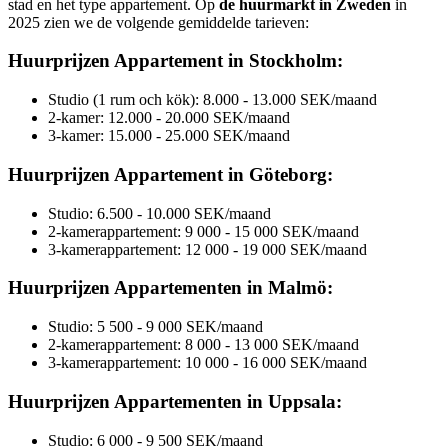
stad en het type appartement. Op
de huurmarkt in Zweden
in
2025 zien we de volgende gemiddelde tarieven:
Huurprijzen Appartement in Stockholm:
Studio (1 rum och kök): 8.000 - 13.000 SEK/maand
2-kamer: 12.000 - 20.000 SEK/maand
3-kamer: 15.000 - 25.000 SEK/maand
Huurprijzen Appartement in Göteborg:
Studio: 6.500 - 10.000 SEK/maand
2-kamerappartement: 9 000 - 15 000 SEK/maand
3-kamerappartement: 12 000 - 19 000 SEK/maand
Huurprijzen Appartementen in Malmö:
Studio: 5 500 - 9 000 SEK/maand
2-kamerappartement: 8 000 - 13 000 SEK/maand
3-kamerappartement: 10 000 - 16 000 SEK/maand
Huurprijzen Appartementen in Uppsala:
Studio: 6 000 - 9 500 SEK/maand