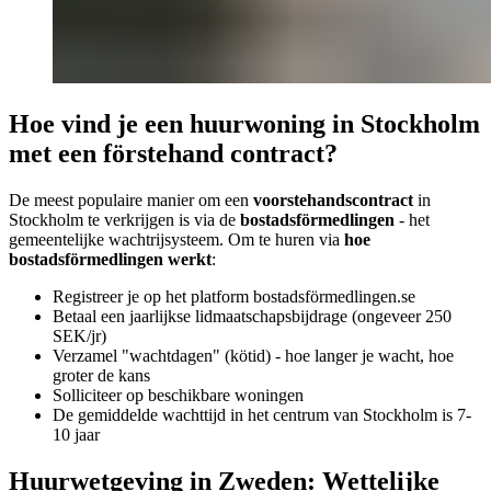
Hoe vind je een huurwoning in Stockholm
met een förstehand contract?
De meest populaire manier om een
voorstehandscontract
in
Stockholm te verkrijgen is via de
bostadsförmedlingen
- het
gemeentelijke wachtrijsysteem. Om te huren via
hoe
bostadsförmedlingen werkt
:
Registreer je op het platform bostadsförmedlingen.se
Betaal een jaarlijkse lidmaatschapsbijdrage (ongeveer 250
SEK/jr)
Verzamel "wachtdagen" (kötid) - hoe langer je wacht, hoe
groter de kans
Solliciteer op beschikbare woningen
De gemiddelde wachttijd in het centrum van Stockholm is 7-
10 jaar
Huurwetgeving in Zweden: Wettelijke