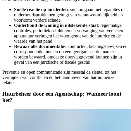
Snelle reactie op incidenten
: snel omgaan met reparaties of
onderhoudsproblemen getuigt van verantwoordelijkheid en
voorkomt verdere schade.
Onderhoud de woning in uitstekende staat
: regelmatige
controles, periodiek schilderen en vervanging van versleten
apparatuur verhogen het woongenot van de huurder en de
waarde van het pand.
Bewaar alle documentatie
: contracten, betalingsbewijzen en
correspondentie moeten op een georganiseerde manier
worden bewaard, omdat ze doorslaggevend kunnen zijn in
geval van een juridische of fiscale geschil.
Preventie en open communicatie zijn meestal de sleutel tot het
vermijden van conflicten en het handhaven van harmonieuze
relaties.
Huurbeheer door een Agentschap: Wanneer loont
het?