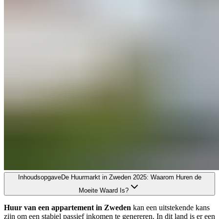
Inhoudsopgave
De Huurmarkt in Zweden 2025: Waarom Huren de
Moeite Waard Is?
Huur van een appartement in Zweden
kan een uitstekende kans
zijn om een stabiel passief inkomen te genereren. In dit land is er een