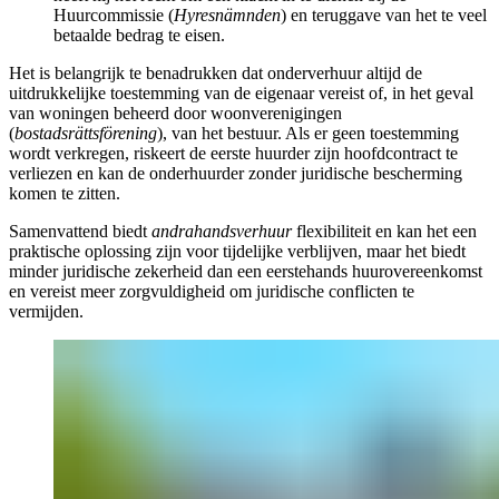
Huurcommissie (
Hyresnämnden
) en teruggave van het te veel
betaalde bedrag te eisen.
Het is belangrijk te benadrukken dat onderverhuur altijd de
uitdrukkelijke toestemming van de eigenaar vereist of, in het geval
van woningen beheerd door woonverenigingen
(
bostadsrättsförening
), van het bestuur. Als er geen toestemming
wordt verkregen, riskeert de eerste huurder zijn hoofdcontract te
verliezen en kan de onderhuurder zonder juridische bescherming
komen te zitten.
Samenvattend biedt
andrahandsverhuur
flexibiliteit en kan het een
praktische oplossing zijn voor tijdelijke verblijven, maar het biedt
minder juridische zekerheid dan een eerstehands huurovereenkomst
en vereist meer zorgvuldigheid om juridische conflicten te
vermijden.