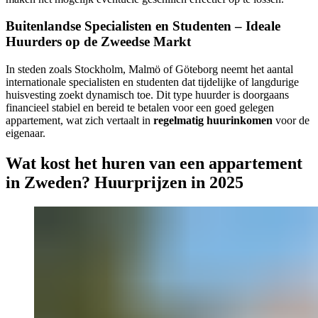
Buitenlandse Specialisten en Studenten – Ideale
Huurders op de Zweedse Markt
In steden zoals Stockholm, Malmö of Göteborg neemt het aantal
internationale specialisten en studenten dat tijdelijke of langdurige
huisvesting zoekt dynamisch toe. Dit type huurder is doorgaans
financieel stabiel en bereid te betalen voor een goed gelegen
appartement, wat zich vertaalt in
regelmatig huurinkomen
voor de
eigenaar.
Wat kost het huren van een appartement
in Zweden? Huurprijzen in 2025