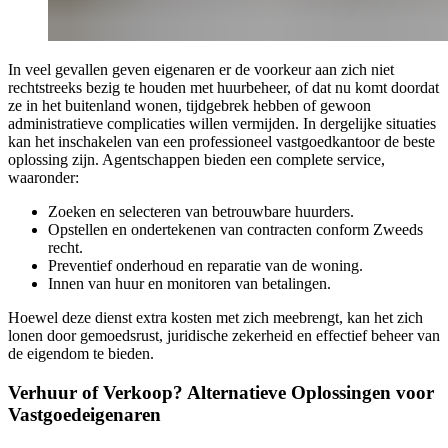
In veel gevallen geven eigenaren er de voorkeur aan zich niet
rechtstreeks bezig te houden met huurbeheer, of dat nu komt doordat
ze in het buitenland wonen, tijdgebrek hebben of gewoon
administratieve complicaties willen vermijden. In dergelijke situaties
kan het inschakelen van een professioneel vastgoedkantoor de beste
oplossing zijn. Agentschappen bieden een complete service,
waaronder:
Zoeken en selecteren van betrouwbare huurders.
Opstellen en ondertekenen van contracten conform Zweeds
recht.
Preventief onderhoud en reparatie van de woning.
Innen van huur en monitoren van betalingen.
Hoewel deze dienst extra kosten met zich meebrengt, kan het zich
lonen door gemoedsrust, juridische zekerheid en effectief beheer van
de eigendom te bieden.
Verhuur of Verkoop? Alternatieve Oplossingen voor
Vastgoedeigenaren