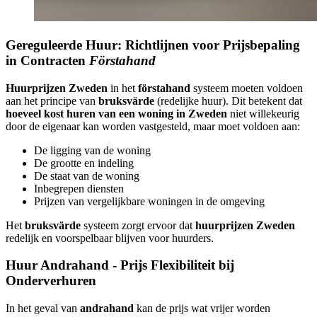
Gereguleerde Huur: Richtlijnen voor Prijsbepaling
in Contracten
Förstahand
Huurprijzen Zweden
in het
förstahand
systeem moeten voldoen
aan het principe van
bruksvärde
(redelijke huur). Dit betekent dat
hoeveel kost huren van een woning in Zweden
niet willekeurig
door de eigenaar kan worden vastgesteld, maar moet voldoen aan:
De ligging van de woning
De grootte en indeling
De staat van de woning
Inbegrepen diensten
Prijzen van vergelijkbare woningen in de omgeving
Het
bruksvärde
systeem zorgt ervoor dat
huurprijzen Zweden
redelijk en voorspelbaar blijven voor huurders.
Huur Andrahand - Prijs Flexibiliteit bij
Onderverhuren
In het geval van
andrahand
kan de prijs wat vrijer worden