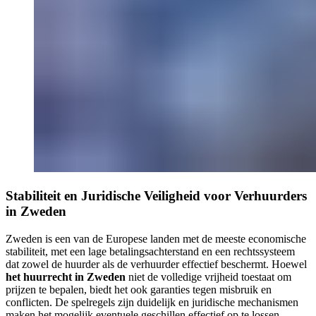
Stabiliteit en Juridische Veiligheid voor Verhuurders
in Zweden
Zweden is een van de Europese landen met de meeste economische
stabiliteit, met een lage betalingsachterstand en een rechtssysteem
dat zowel de huurder als de verhuurder effectief beschermt. Hoewel
het huurrecht in Zweden
niet de volledige vrijheid toestaat om
prijzen te bepalen, biedt het ook garanties tegen misbruik en
conflicten. De spelregels zijn duidelijk en juridische mechanismen
maken het mogelijk eventuele geschillen effectief op te lossen.