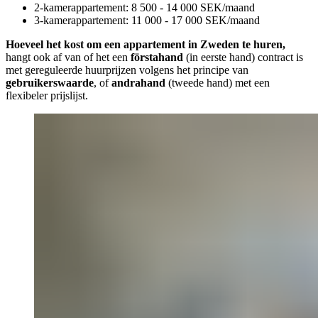
2-kamerappartement: 8 500 - 14 000 SEK/maand
3-kamerappartement: 11 000 - 17 000 SEK/maand
Hoeveel het kost om een appartement in Zweden te huren,
hangt ook af van of het een
förstahand
(in eerste hand) contract is
met gereguleerde huurprijzen volgens het principe van
gebruikerswaarde
, of
andrahand
(tweede hand) met een
flexibeler prijslijst.