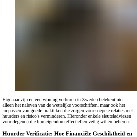
Eigenaar zijn en een woning verhuren in Zweden betekent niet
alleen het naleven van de wettelijke voorschriften, maar ook het
toepassen van goede praktijken die zorgen voor soepele relaties met
huurders en risico's verminderen. Hieronder enkele sleuteladviezen
voor degenen die hun eigendom effectief en veilig willen beheren.
Huurder Verificatie: Hoe Financiële Geschiktheid en