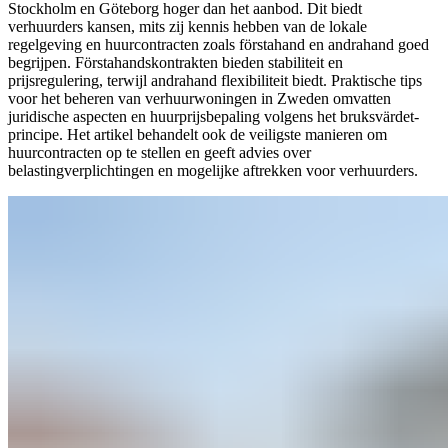
Stockholm en Göteborg hoger dan het aanbod. Dit biedt
verhuurders kansen, mits zij kennis hebben van de lokale
regelgeving en huurcontracten zoals förstahand en andrahand goed
begrijpen. Förstahandskontrakten bieden stabiliteit en
prijsregulering, terwijl andrahand flexibiliteit biedt. Praktische tips
voor het beheren van verhuurwoningen in Zweden omvatten
juridische aspecten en huurprijsbepaling volgens het bruksvärdet-
principe. Het artikel behandelt ook de veiligste manieren om
huurcontracten op te stellen en geeft advies over
belastingverplichtingen en mogelijke aftrekken voor verhuurders.