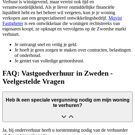
Verhuur is winstgevend, maar vereist ook tijd en
verantwoordelijkheid. Als je liever onmiddellijke financiële
liquiditeit hebt en het beheer wil vergeten, kun je je woning
verkopen aan een gespecialiseerd ontwikkelingsbedrijf.
Mqvist
Fastigheter
is een ontwikkelaar die woningen rechtstreeks van
eigenaren koopt, ze opknapt en vervolgens op de Zweedse markt
verhuurt.
Je ontvangt snel en veilig je geld.
Je hoeft je geen zorgen te maken over contracten, belastingen
of onderhoud.
Je geniet van volledige gemoedsrust.
FAQ: Vastgoedverhuur in Zweden -
Veelgestelde Vragen
Heb ik een speciale vergunning nodig om mijn woning
te verhuren?
Ja, bij onderverhuur heeft u toestemming nodig van de verhuurder