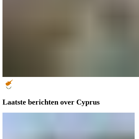
Laatste berichten over Cyprus