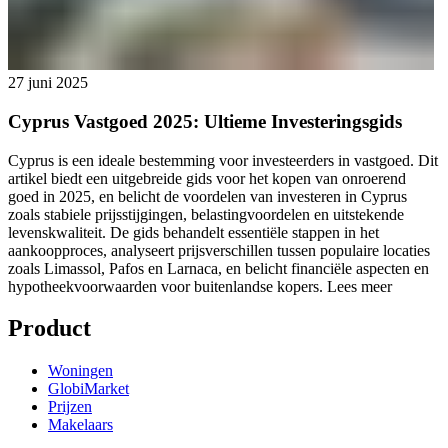
27 juni 2025
Cyprus Vastgoed 2025: Ultieme Investeringsgids
Cyprus is een ideale bestemming voor investeerders in vastgoed. Dit
artikel biedt een uitgebreide gids voor het kopen van onroerend
goed in 2025, en belicht de voordelen van investeren in Cyprus
zoals stabiele prijsstijgingen, belastingvoordelen en uitstekende
levenskwaliteit. De gids behandelt essentiële stappen in het
aankoopproces, analyseert prijsverschillen tussen populaire locaties
zoals Limassol, Pafos en Larnaca, en belicht financiële aspecten en
hypotheekvoorwaarden voor buitenlandse kopers.
Lees meer
Product
Woningen
GlobiMarket
Prijzen
Makelaars