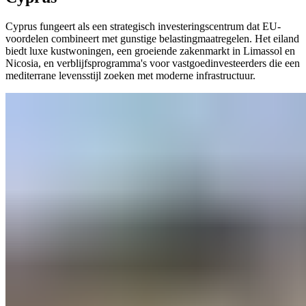
Cyprus fungeert als een strategisch investeringscentrum dat EU-
voordelen combineert met gunstige belastingmaatregelen. Het eiland
biedt luxe kustwoningen, een groeiende zakenmarkt in Limassol en
Nicosia, en verblijfsprogramma's voor vastgoedinvesteerders die een
mediterrane levensstijl zoeken met moderne infrastructuur.