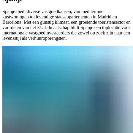
Spanje biedt diverse vastgoedkansen, van mediterrane
kustwoningen tot levendige stadsappartementen in Madrid en
Barcelona. Met een gunstig klimaat, een groeiende toeristensector en
voordelen van het EU-lidmaatschap blijft Spanje een toplocatie voor
internationale vastgoedinvesteerders die zowel op zoek zijn naar een
levensstijl als verhuuropbrengsten.