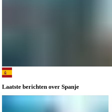
Laatste berichten over Spanje