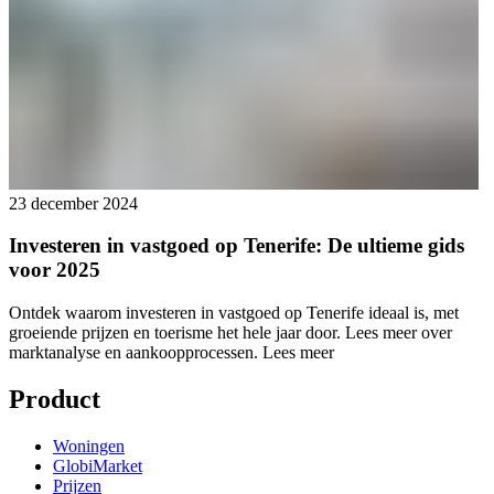
23 december 2024
Investeren in vastgoed op Tenerife: De ultieme gids
voor 2025
Ontdek waarom investeren in vastgoed op Tenerife ideaal is, met
groeiende prijzen en toerisme het hele jaar door. Lees meer over
marktanalyse en aankoopprocessen.
Lees meer
Product
Woningen
GlobiMarket
Prijzen