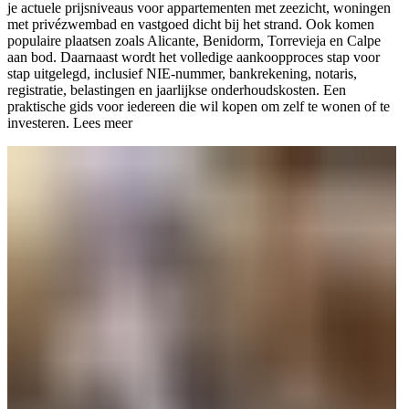
je actuele prijsniveaus voor appartementen met zeezicht, woningen
met privézwembad en vastgoed dicht bij het strand. Ook komen
populaire plaatsen zoals Alicante, Benidorm, Torrevieja en Calpe
aan bod. Daarnaast wordt het volledige aankoopproces stap voor
stap uitgelegd, inclusief NIE-nummer, bankrekening, notaris,
registratie, belastingen en jaarlijkse onderhoudskosten. Een
praktische gids voor iedereen die wil kopen om zelf te wonen of te
investeren.
Lees meer