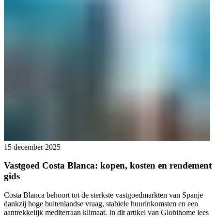
15 december 2025
Vastgoed Costa Blanca: kopen, kosten en rendement
gids
Costa Blanca behoort tot de sterkste vastgoedmarkten van Spanje
dankzij hoge buitenlandse vraag, stabiele huurinkomsten en een
aantrekkelijk mediterraan klimaat. In dit artikel van Globihome lees