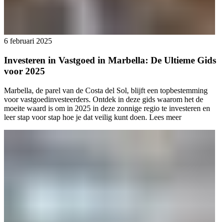
6 februari 2025
Investeren in Vastgoed in Marbella: De Ultieme Gids
voor 2025
Marbella, de parel van de Costa del Sol, blijft een topbestemming
voor vastgoedinvesteerders. Ontdek in deze gids waarom het de
moeite waard is om in 2025 in deze zonnige regio te investeren en
leer stap voor stap hoe je dat veilig kunt doen.
Lees meer