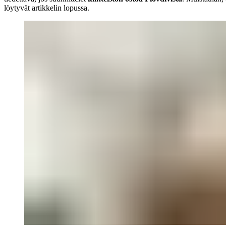
löytyvät artikkelin lopussa.