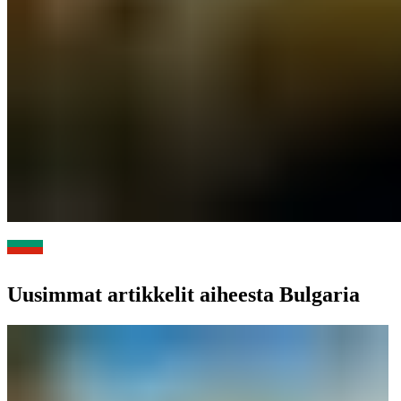
Uusimmat artikkelit aiheesta Bulgaria