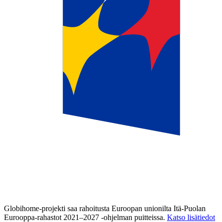
Globihome-projekti saa rahoitusta Euroopan unionilta Itä-Puolan
Eurooppa-rahastot 2021–2027 -ohjelman puitteissa.
Katso lisätiedot