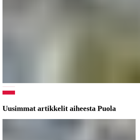
Uusimmat artikkelit aiheesta Puola