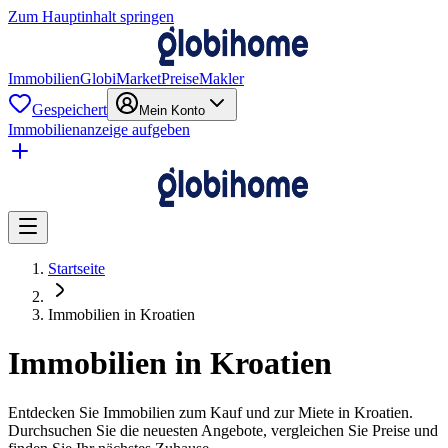
Zum Hauptinhalt springen
Immobilien
GlobiMarket
Preise
Makler
Gespeichert
Mein Konto
Immobilienanzeige aufgeben
Startseite
Immobilien in Kroatien
Immobilien in Kroatien
Entdecken Sie Immobilien zum Kauf und zur Miete in Kroatien.
Durchsuchen Sie die neuesten Angebote, vergleichen Sie Preise und