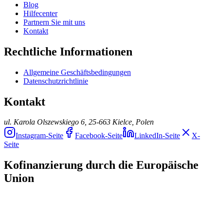
Blog
Hilfecenter
Partnern Sie mit uns
Kontakt
Rechtliche Informationen
Allgemeine Geschäftsbedingungen
Datenschutzrichtlinie
Kontakt
ul. Karola Olszewskiego 6, 25-663 Kielce, Polen
Instagram-Seite
Facebook-Seite
LinkedIn-Seite
X-
Seite
Kofinanzierung durch die Europäische
Union