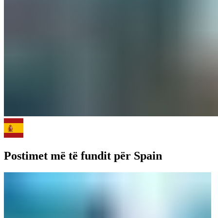
Postimet më të fundit për Spain