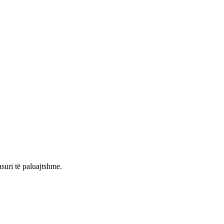
asuri të paluajtshme.