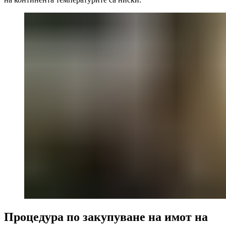
Процедура по закупуване на имот на