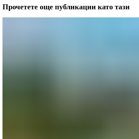
Прочетете още публикации като тази