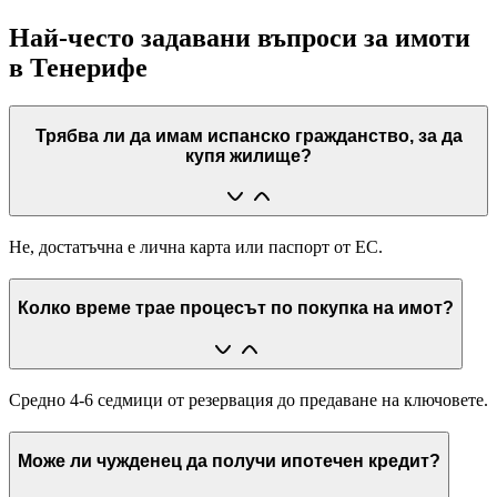
Най-често задавани въпроси за имоти
в Тенерифе
Трябва ли да имам испанско гражданство, за да
купя жилище?
Не, достатъчна е лична карта или паспорт от ЕС.
Колко време трае процесът по покупка на имот?
Средно 4-6 седмици от резервация до предаване на ключовете.
Може ли чужденец да получи ипотечен кредит?