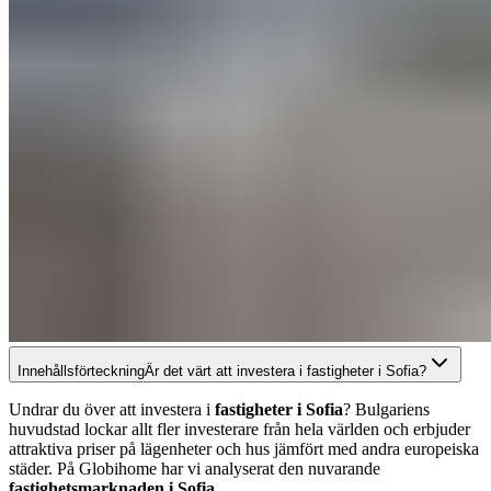
Innehållsförteckning
Är det värt att investera i fastigheter i Sofia?
Undrar du över att investera i
fastigheter i Sofia
? Bulgariens
huvudstad lockar allt fler investerare från hela världen och erbjuder
attraktiva priser på lägenheter och hus jämfört med andra europeiska
städer. På Globihome har vi analyserat den nuvarande
fastighetsmarknaden i Sofia
.