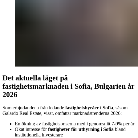
Det aktuella läget på
fastighetsmarknaden i Sofia, Bulgarien år
2026
Som erbjudandena från ledande
fastighetsbyråer i Sofia
, såsom
Galardo Real Estate, visar, omfattar marknadstrenderna 2026:
En ökning av fastighetspriserna med i genomsnitt 7-9% per år
Ökat intresse för
fastigheter för uthyrning i Sofia
bland
institutionella investerare