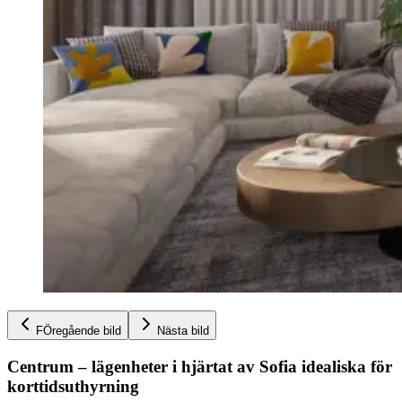
FÖregående bild
Nästa bild
Centrum – lägenheter i hjärtat av Sofia idealiska för
korttidsuthyrning