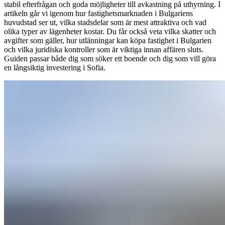
stabil efterfrågan och goda möjligheter till avkastning på uthyrning. I
artikeln går vi igenom hur fastighetsmarknaden i Bulgariens
huvudstad ser ut, vilka stadsdelar som är mest attraktiva och vad
olika typer av lägenheter kostar. Du får också veta vilka skatter och
avgifter som gäller, hur utlänningar kan köpa fastighet i Bulgarien
och vilka juridiska kontroller som är viktiga innan affären sluts.
Guiden passar både dig som söker ett boende och dig som vill göra
en långsiktig investering i Sofia.