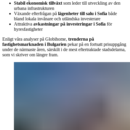
Stabil ekonomisk tillväxt
som leder till utveckling av den
urbana infrastrukturen
Växande efterfrågan på
lägenheter till salu i Sofia
både
bland lokala invånare och utländska investerare
Attraktiva
avkastningar på investeringar i Sofia
för
hyresfastigheter
Enligt våra analyser på Globihome,
trenderna på
fastighetsmarknaden i Bulgarien
pekar på en fortsatt prisuppgång
under de närmaste åren, särskilt i de mest eftertraktade stadsdelarna,
som vi skriver om längre fram.