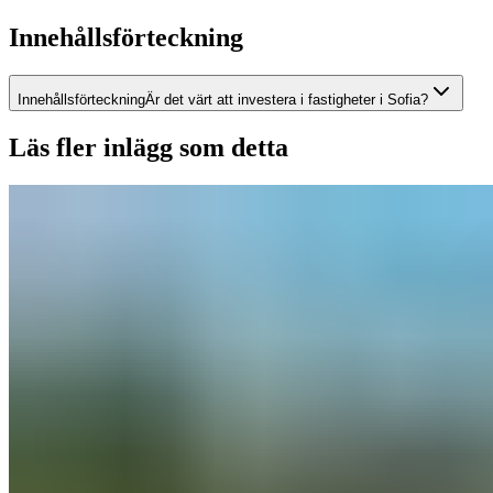
Innehållsförteckning
Innehållsförteckning
Är det värt att investera i fastigheter i Sofia?
Läs fler inlägg som detta