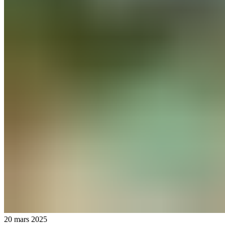
20 mars 2025