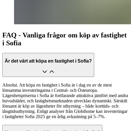
FAQ - Vanliga frågor om köp av fastighet
i Sofia
Är det värt att köpa en fastighet i Sofia?
Absolut. Att köpa en fastighet i Sofia är i dag en av de mest
lönsamma investeringarna i Central- och Östeuropa.
Lägenhetspriserna i Sofia är fortfarande attraktiva jämfört med andra
huvudstäder, och fastighetsmarknaden utvecklas dynamiskt. Särskilt
lönsamt är köp av lägenheter för uthyrning – både korttids- och
långtidsuthyrning. Enligt analyser från Globihome kan investeringar
i fastigheter Sofia 2025 ge en årlig avkastning på 5–7%.