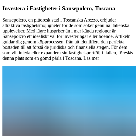
Investera i Fastigheter i Sansepolcro, Toscana
Sansepolcro, en pittoresk stad i Toscanska Arezzo, erbjuder
attraktiva fastighetsmöjligheter för de som söker genuina italienska
upplevelser. Med lägre huspriser än i mer kända regioner är
Sansepolcro ett idealiskt val för investeringar eller boende. Artikeln
guidar dig genom köpprocessen, från att identifiera den perfekta
bostaden till att förstå de juridiska och finansiella stegen. För dem
som vill inleda eller expandera sin fastighetsportfölj i Italien, föreslås
denna plats som en gömd pärla i Toscana.
Läs mer