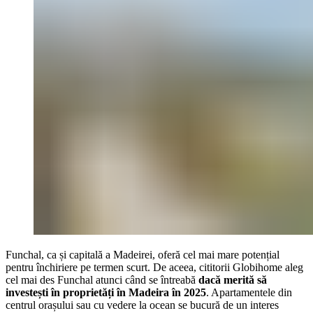
Funchal, ca și capitală a Madeirei, oferă cel mai mare potențial
pentru închiriere pe termen scurt. De aceea, cititorii Globihome aleg
cel mai des Funchal atunci când se întreabă
dacă merită să
investești în proprietăți în Madeira în 2025
. Apartamentele din
centrul orașului sau cu vedere la ocean se bucură de un interes