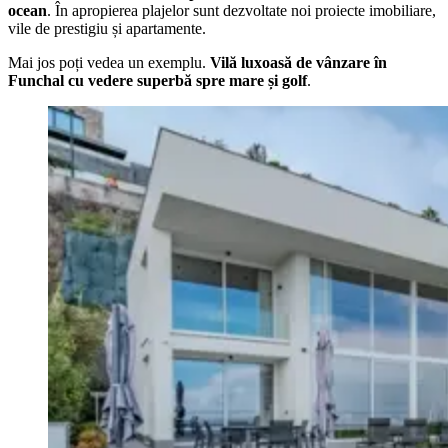
ocean
. În apropierea plajelor sunt dezvoltate noi proiecte imobiliare,
vile de prestigiu și apartamente.
Mai jos poți vedea un exemplu.
Vilă luxoasă de vânzare în
Funchal cu vedere superbă spre mare și golf
.