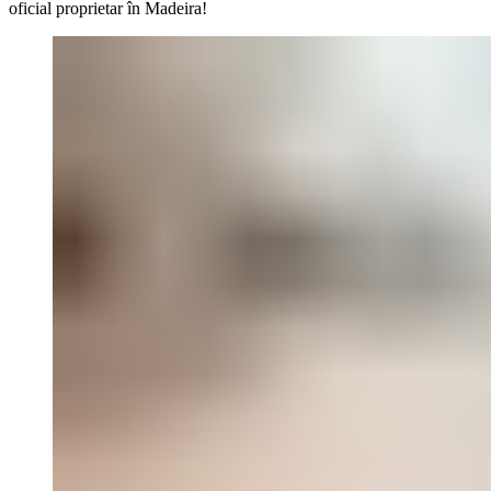
oficial proprietar în Madeira!