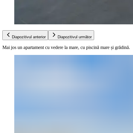
Diapozitivul anterior
Diapozitivul următor
Mai jos un apartament cu vedere la mare, cu piscină mare și grădină.