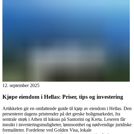
12. september 2025
Kjøpe eiendom i Hellas: Priser, tips og investering
Artikkelen gir en omfattende guide til kjøp av eiendom i Hellas. Den
presenterer dagens pristrender på det greske boligmarkedet, fra
sentrale strøk i Athen til luksus på Santorini og Kreta. Leseren får
innsikt i investeringsmuligheter, lønnsomhet og nødvendige juridiske
formaliteter. Fordelene ved Golden Visa, lokale