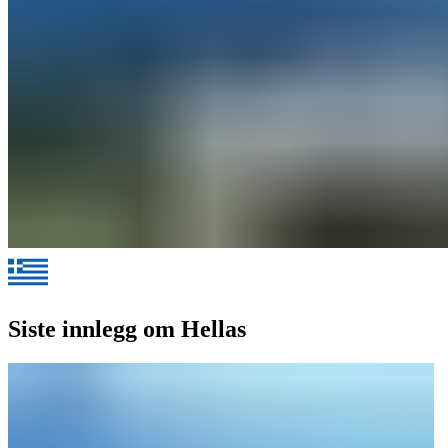
Siste innlegg om Hellas