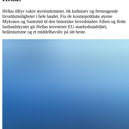
Hellas tilbyr vakre øyeiendommer, rik kulturarv og fremragende
livsstilsmuligheter i hele landet. Fra de kosmopolitiske øyene
Mykonos og Santorini til den historiske hovedstaden Athen og flotte
fastlandskyster gir Hellas investorer EU-markedsstabilitet,
helårsturisme og et middelhavsliv på sitt beste.