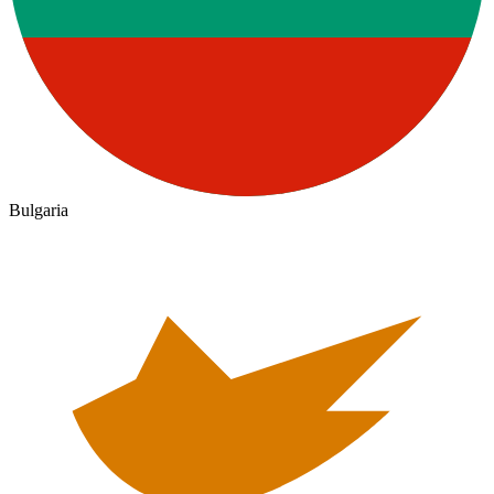
Bulgaria