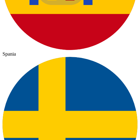
Spania