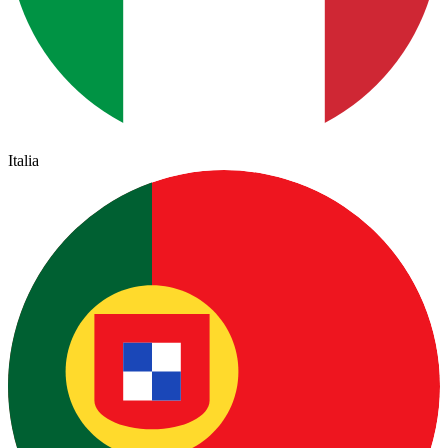
Italia