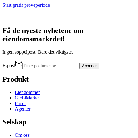
Start gratis prøveperiode
Få de nyeste nyhetene om
eiendomsmarkedet!
Ingen søppelpost. Bare det viktigste.
E-post
Abonner
Produkt
Eiendommer
GlobiMarket
Priser
Agenter
Selskap
Om oss