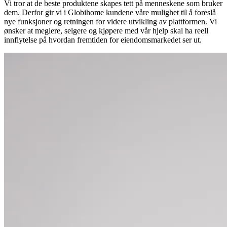
Vi tror at de beste produktene skapes tett på menneskene som bruker
dem. Derfor gir vi i Globihome kundene våre mulighet til å foreslå
nye funksjoner og retningen for videre utvikling av plattformen. Vi
ønsker at meglere, selgere og kjøpere med vår hjelp skal ha reell
innflytelse på hvordan fremtiden for eiendomsmarkedet ser ut.