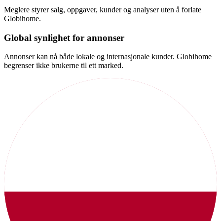
Meglere styrer salg, oppgaver, kunder og analyser uten å forlate
Globihome.
Global synlighet for annonser
Annonser kan nå både lokale og internasjonale kunder. Globihome
begrenser ikke brukerne til ett marked.