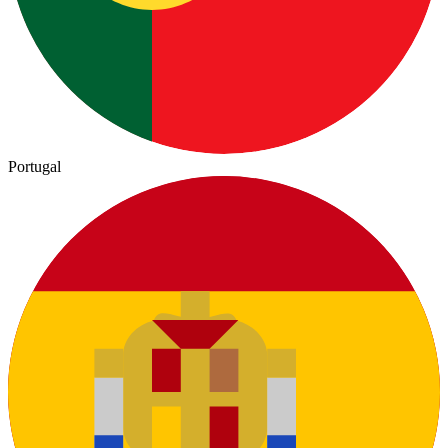
Portugal