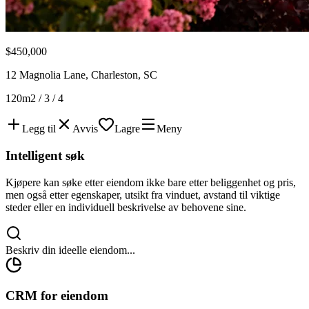
$450,000
12 Magnolia Lane, Charleston, SC
120m2 / 3 / 4
Legg til
Avvis
Lagre
Meny
Intelligent søk
Kjøpere kan søke etter eiendom ikke bare etter beliggenhet og pris,
men også etter egenskaper, utsikt fra vinduet, avstand til viktige
steder eller en individuell beskrivelse av behovene sine.
Beskriv din ideelle eiendom...
CRM for eiendom