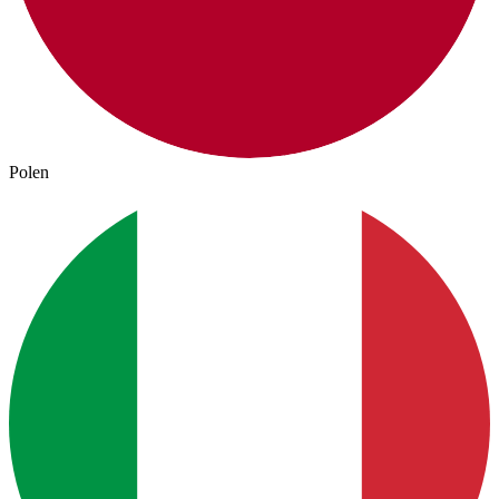
Polen