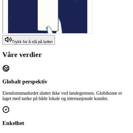
Trykk for å slå på lyden
Våre verdier
Globalt perspektiv
Eiendomsmarkedet slutter ikke ved landegrensen. Globihome er
laget med tanke på både lokale og internasjonale kunder.
Enkelhet