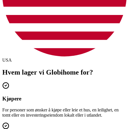
USA
Hvem lager vi Globihome for?
Kjøpere
For personer som ønsker å kjøpe eller leie et hus, en leilighet, en
tomt eller en investeringseiendom lokalt eller i utlandet.