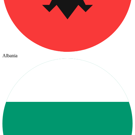
Albania