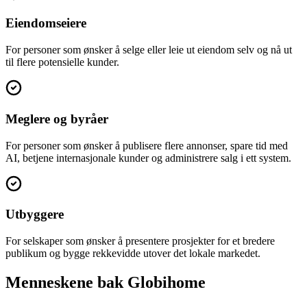
Eiendomseiere
For personer som ønsker å selge eller leie ut eiendom selv og nå ut
til flere potensielle kunder.
Meglere og byråer
For personer som ønsker å publisere flere annonser, spare tid med
AI, betjene internasjonale kunder og administrere salg i ett system.
Utbyggere
For selskaper som ønsker å presentere prosjekter for et bredere
publikum og bygge rekkevidde utover det lokale markedet.
Menneskene bak Globihome