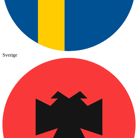
Sverige