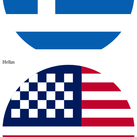
Hellas