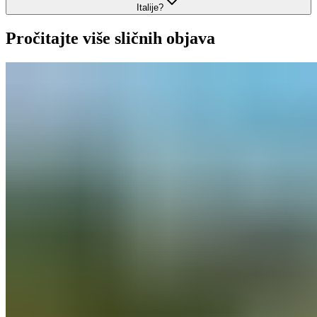
Italije?
Pročitajte više sličnih objava