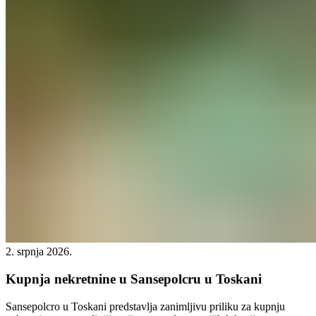
2. srpnja 2026.
Kupnja nekretnine u Sansepolcru u Toskani
Sansepolcro u Toskani predstavlja zanimljivu priliku za kupnju