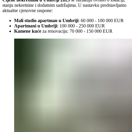
stanju nekretnine i dodatnim sadržajima. U nastavku predstavljamo
aktualne cjenovne raspone:
Mali studio apartman u Umbriji
: 60 000 - 100 000 EUR
Apartmani u Umbriji
: 100 000 - 250 000 EUR
Kamene kuće
za renovaciju: 70 000 - 150 000 EUR