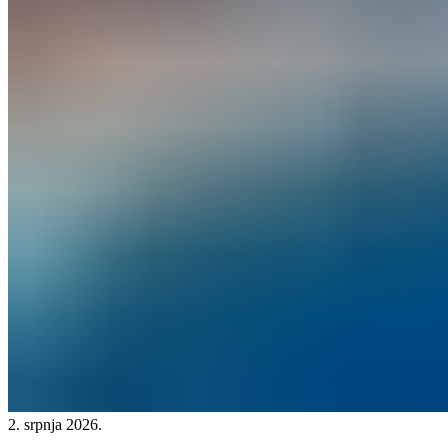
2. srpnja 2026.