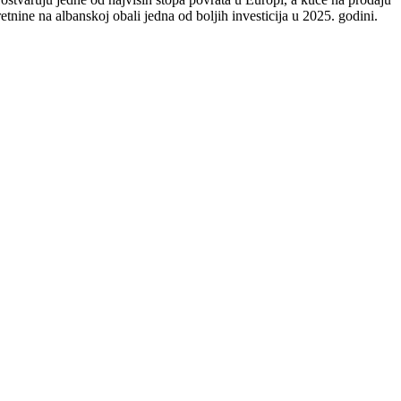
nine na albanskoj obali jedna od boljih investicija u 2025. godini.