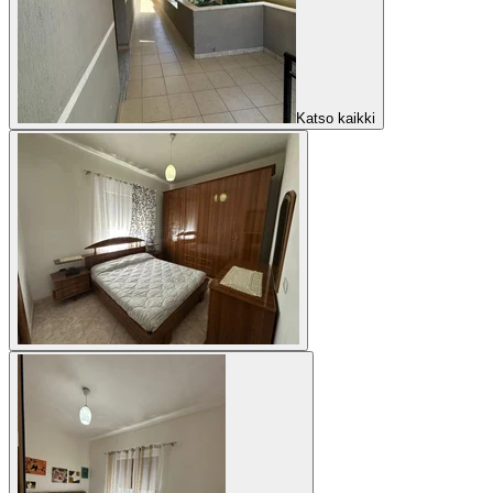
Katso kaikki