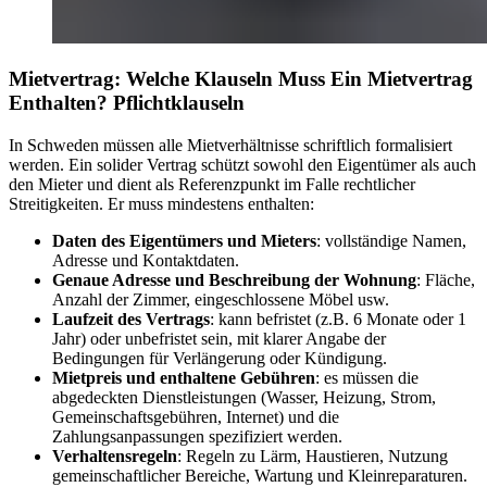
Mietvertrag: Welche Klauseln Muss Ein Mietvertrag
Enthalten? Pflichtklauseln
In Schweden müssen alle Mietverhältnisse schriftlich formalisiert
werden. Ein solider Vertrag schützt sowohl den Eigentümer als auch
den Mieter und dient als Referenzpunkt im Falle rechtlicher
Streitigkeiten. Er muss mindestens enthalten:
Daten des Eigentümers und Mieters
: vollständige Namen,
Adresse und Kontaktdaten.
Genaue Adresse und Beschreibung der Wohnung
: Fläche,
Anzahl der Zimmer, eingeschlossene Möbel usw.
Laufzeit des Vertrags
: kann befristet (z.B. 6 Monate oder 1
Jahr) oder unbefristet sein, mit klarer Angabe der
Bedingungen für Verlängerung oder Kündigung.
Mietpreis und enthaltene Gebühren
: es müssen die
abgedeckten Dienstleistungen (Wasser, Heizung, Strom,
Gemeinschaftsgebühren, Internet) und die
Zahlungsanpassungen spezifiziert werden.
Verhaltensregeln
: Regeln zu Lärm, Haustieren, Nutzung
gemeinschaftlicher Bereiche, Wartung und Kleinreparaturen.