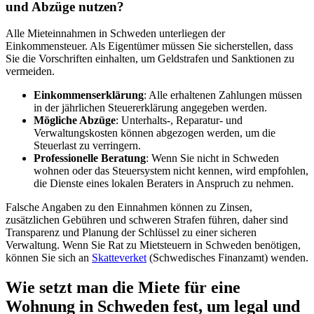
und Abzüge nutzen?
Alle Mieteinnahmen in Schweden unterliegen der
Einkommensteuer. Als Eigentümer müssen Sie sicherstellen, dass
Sie die Vorschriften einhalten, um Geldstrafen und Sanktionen zu
vermeiden.
Einkommenserklärung
: Alle erhaltenen Zahlungen müssen
in der jährlichen Steuererklärung angegeben werden.
Mögliche Abzüge
: Unterhalts-, Reparatur- und
Verwaltungskosten können abgezogen werden, um die
Steuerlast zu verringern.
Professionelle Beratung
: Wenn Sie nicht in Schweden
wohnen oder das Steuersystem nicht kennen, wird empfohlen,
die Dienste eines lokalen Beraters in Anspruch zu nehmen.
Falsche Angaben zu den Einnahmen können zu Zinsen,
zusätzlichen Gebühren und schweren Strafen führen, daher sind
Transparenz und Planung der Schlüssel zu einer sicheren
Verwaltung. Wenn Sie Rat zu Mietsteuern in Schweden benötigen,
können Sie sich an
Skatteverket
(Schwedisches Finanzamt) wenden.
Wie setzt man die Miete für eine
Wohnung in Schweden fest, um legal und