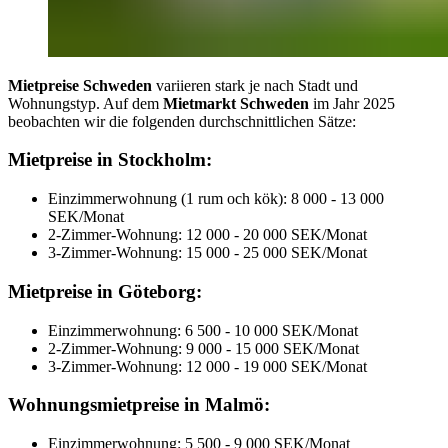
Mietpreise Schweden
variieren stark je nach Stadt und
Wohnungstyp. Auf dem
Mietmarkt Schweden
im Jahr 2025
beobachten wir die folgenden durchschnittlichen Sätze:
Mietpreise in Stockholm:
Einzimmerwohnung (1 rum och kök): 8 000 - 13 000
SEK/Monat
2-Zimmer-Wohnung: 12 000 - 20 000 SEK/Monat
3-Zimmer-Wohnung: 15 000 - 25 000 SEK/Monat
Mietpreise in Göteborg:
Einzimmerwohnung: 6 500 - 10 000 SEK/Monat
2-Zimmer-Wohnung: 9 000 - 15 000 SEK/Monat
3-Zimmer-Wohnung: 12 000 - 19 000 SEK/Monat
Wohnungsmietpreise in Malmö:
Einzimmerwohnung: 5 500 - 9 000 SEK/Monat