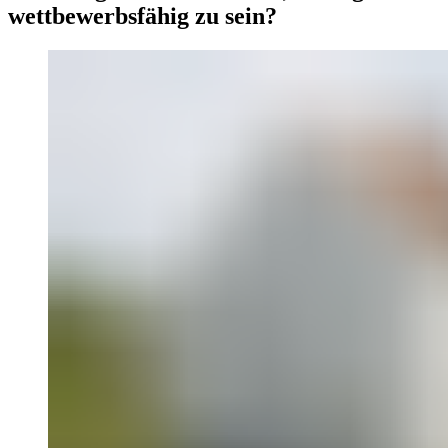
wettbewerbsfähig zu sein?