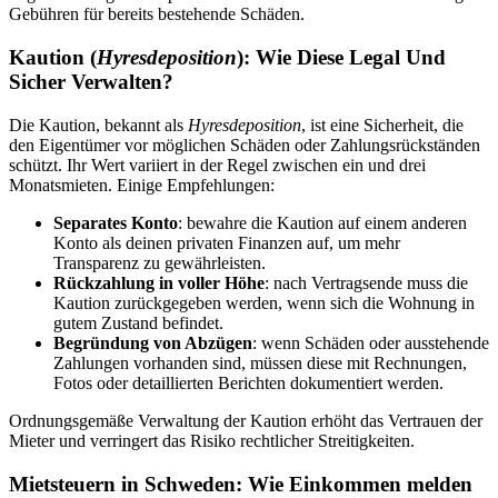
Gebühren für bereits bestehende Schäden.
Kaution (
Hyresdeposition
): Wie Diese Legal Und
Sicher Verwalten?
Die Kaution, bekannt als
Hyresdeposition
, ist eine Sicherheit, die
den Eigentümer vor möglichen Schäden oder Zahlungsrückständen
schützt. Ihr Wert variiert in der Regel zwischen ein und drei
Monatsmieten. Einige Empfehlungen:
Separates Konto
: bewahre die Kaution auf einem anderen
Konto als deinen privaten Finanzen auf, um mehr
Transparenz zu gewährleisten.
Rückzahlung in voller Höhe
: nach Vertragsende muss die
Kaution zurückgegeben werden, wenn sich die Wohnung in
gutem Zustand befindet.
Begründung von Abzügen
: wenn Schäden oder ausstehende
Zahlungen vorhanden sind, müssen diese mit Rechnungen,
Fotos oder detaillierten Berichten dokumentiert werden.
Ordnungsgemäße Verwaltung der Kaution erhöht das Vertrauen der
Mieter und verringert das Risiko rechtlicher Streitigkeiten.
Mietsteuern in Schweden: Wie Einkommen melden