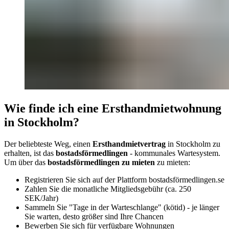
Wie finde ich eine Ersthandmietwohnung
in Stockholm?
Der beliebteste Weg, einen
Ersthandmietvertrag
in Stockholm zu
erhalten, ist das
bostadsförmedlingen
- kommunales Wartesystem.
Um über das
bostadsförmedlingen zu mieten
zu mieten:
Registrieren Sie sich auf der Plattform bostadsförmedlingen.se
Zahlen Sie die monatliche Mitgliedsgebühr (ca. 250
SEK/Jahr)
Sammeln Sie "Tage in der Warteschlange" (kötid) - je länger
Sie warten, desto größer sind Ihre Chancen
Bewerben Sie sich für verfügbare Wohnungen