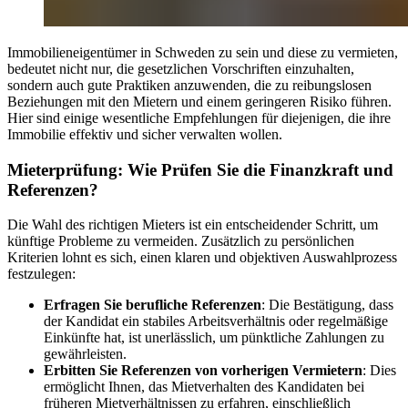
Immobilieneigentümer in Schweden zu sein und diese zu vermieten,
bedeutet nicht nur, die gesetzlichen Vorschriften einzuhalten,
sondern auch gute Praktiken anzuwenden, die zu reibungslosen
Beziehungen mit den Mietern und einem geringeren Risiko führen.
Hier sind einige wesentliche Empfehlungen für diejenigen, die ihre
Immobilie effektiv und sicher verwalten wollen.
Mieterprüfung: Wie Prüfen Sie die Finanzkraft und
Referenzen?
Die Wahl des richtigen Mieters ist ein entscheidender Schritt, um
künftige Probleme zu vermeiden. Zusätzlich zu persönlichen
Kriterien lohnt es sich, einen klaren und objektiven Auswahlprozess
festzulegen:
Erfragen Sie berufliche Referenzen
: Die Bestätigung, dass
der Kandidat ein stabiles Arbeitsverhältnis oder regelmäßige
Einkünfte hat, ist unerlässlich, um pünktliche Zahlungen zu
gewährleisten.
Erbitten Sie Referenzen von vorherigen Vermietern
: Dies
ermöglicht Ihnen, das Mietverhalten des Kandidaten bei
früheren Mietverhältnissen zu erfahren, einschließlich