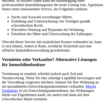
möchten. In solchen Fällen kann die Beauftragung einer
professionellen Immobilienagentur die beste Lösung sein. Agenturen
bieten einen umfassenden Service, der Folgendes umfasst:
Suche und Auswahl zuverlässiger Mieter.
Erstellung und Unterzeichnung von Verträgen gemäß
schwedischem Recht.
Präventive Wartung und Reparatur der Wohnung.
Einziehen der Miete und Überwachung der Zahlungen.
Obwohl dieser Service mit zusätzlichen Kosten verbunden ist, kann
er sich lohnen, indem er Ruhe, rechtliche Sicherheit und eine
effektive Immobilienverwaltung gewährleistet.
Vermieten oder Verkaufen? Alternative Lösungen
für Immobilienbesitzer
Vermietung ist rentabel, erfordert jedoch auch Zeit und
Verantwortung. Wenn Sie eine sofortige Liquidität bevorzugen und
die Verwaltung vergessen möchten, können Sie Ihre Wohnung an
ein spezialisiertes Entwicklungsunternehmen verkaufen.
Mqvist
Fastigheter
ist ein Entwicklungsunternehmen, das Wohnungen
direkt von Eigentümern kauft, sie saniert und dann auf dem
schwedischen Markt vermietet.