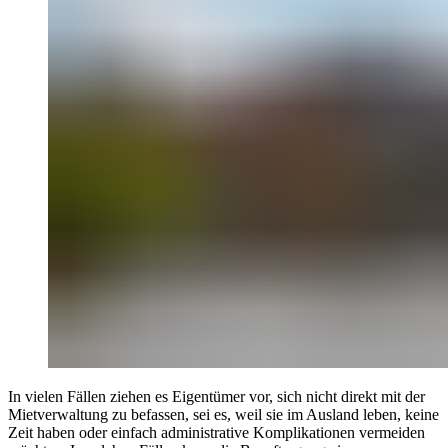
In vielen Fällen ziehen es Eigentümer vor, sich nicht direkt mit der
Mietverwaltung zu befassen, sei es, weil sie im Ausland leben, keine
Zeit haben oder einfach administrative Komplikationen vermeiden