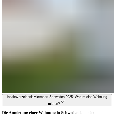
Inhaltsverzeichnis
Mietmarkt Schweden 2025: Warum eine Wohnung
mieten?
Die Anmietung einer Wohnung in Schweden
kann eine