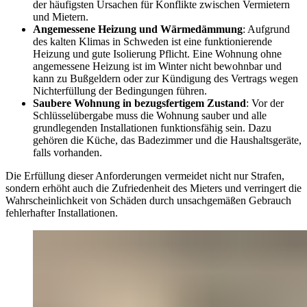
der häufigsten Ursachen für Konflikte zwischen Vermietern
und Mietern.
Angemessene Heizung und Wärmedämmung
: Aufgrund
des kalten Klimas in Schweden ist eine funktionierende
Heizung und gute Isolierung Pflicht. Eine Wohnung ohne
angemessene Heizung ist im Winter nicht bewohnbar und
kann zu Bußgeldern oder zur Kündigung des Vertrags wegen
Nichterfüllung der Bedingungen führen.
Saubere Wohnung in bezugsfertigem Zustand
: Vor der
Schlüsselübergabe muss die Wohnung sauber und alle
grundlegenden Installationen funktionsfähig sein. Dazu
gehören die Küche, das Badezimmer und die Haushaltsgeräte,
falls vorhanden.
Die Erfüllung dieser Anforderungen vermeidet nicht nur Strafen,
sondern erhöht auch die Zufriedenheit des Mieters und verringert die
Wahrscheinlichkeit von Schäden durch unsachgemäßen Gebrauch
fehlerhafter Installationen.