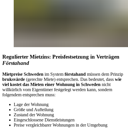
Regulierter Mietzins: Preisfestsetzung in Verträgen
Förstahand
Mietpreise Schweden
im System
förstahand
müssen dem Prinzip
bruksvärde
(gerechte Miete) entsprechen. Das bedeutet, dass
wie
viel kostet das Mieten einer Wohnung in Schweden
nicht
willkürlich vom Eigentümer festgelegt werden kann, sondern
folgendem entsprechen muss:
Lage der Wohnung
Größe und Aufteilung
Zustand der Wohnung
Eingeschlossene Dienstleistungen
Preise vergleichbarer Wohnungen in der Umgebung