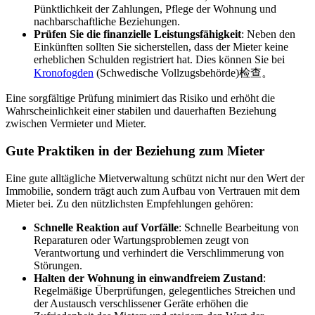
Pünktlichkeit der Zahlungen, Pflege der Wohnung und
nachbarschaftliche Beziehungen.
Prüfen Sie die finanzielle Leistungsfähigkeit
: Neben den
Einkünften sollten Sie sicherstellen, dass der Mieter keine
erheblichen Schulden registriert hat. Dies können Sie bei
Kronofogden
(Schwedische Vollzugsbehörde)检查。
Eine sorgfältige Prüfung minimiert das Risiko und erhöht die
Wahrscheinlichkeit einer stabilen und dauerhaften Beziehung
zwischen Vermieter und Mieter.
Gute Praktiken in der Beziehung zum Mieter
Eine gute alltägliche Mietverwaltung schützt nicht nur den Wert der
Immobilie, sondern trägt auch zum Aufbau von Vertrauen mit dem
Mieter bei. Zu den nützlichsten Empfehlungen gehören:
Schnelle Reaktion auf Vorfälle
: Schnelle Bearbeitung von
Reparaturen oder Wartungsproblemen zeugt von
Verantwortung und verhindert die Verschlimmerung von
Störungen.
Halten der Wohnung in einwandfreiem Zustand
:
Regelmäßige Überprüfungen, gelegentliches Streichen und
der Austausch verschlissener Geräte erhöhen die