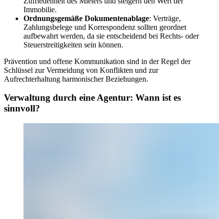
Zufriedenheit des Mieters und steigern den Wert der
Immobilie.
Ordnungsgemäße Dokumentenablage
: Verträge,
Zahlungsbelege und Korrespondenz sollten geordnet
aufbewahrt werden, da sie entscheidend bei Rechts- oder
Steuerstreitigkeiten sein können.
Prävention und offene Kommunikation sind in der Regel der
Schlüssel zur Vermeidung von Konflikten und zur
Aufrechterhaltung harmonischer Beziehungen.
Verwaltung durch eine Agentur: Wann ist es
sinnvoll?