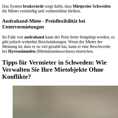
Das System
bruksvärde
sorgt dafür, dass
Mietpreise Schweden
für Mieter vernünftig und vorhersehbar bleiben.
Andrahand-Miete - Preisflexibilität bei
Untervermietungen
Im Falle von
andrahand
kann der Preis freier festgelegt werden, es
gibt jedoch weiterhin Beschränkungen. Wenn der Mieter der
Meinung ist, dass er zu viel gezahlt hat, kann er eine Beschwerde
bei
Hyresnämnden
(Mietnämndausschuss) einreichen.
Tipps für Vermieter in Schweden: Wie
Verwalten Sie Ihre Mietobjekte Ohne
Konflikte?