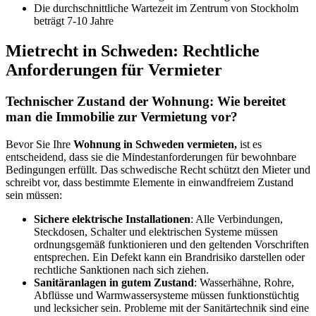
Die durchschnittliche Wartezeit im Zentrum von Stockholm
beträgt 7-10 Jahre
Mietrecht in Schweden: Rechtliche
Anforderungen für Vermieter
Technischer Zustand der Wohnung: Wie bereitet
man die Immobilie zur Vermietung vor?
Bevor Sie Ihre
Wohnung in Schweden vermieten,
ist es
entscheidend, dass sie die Mindestanforderungen für bewohnbare
Bedingungen erfüllt. Das schwedische Recht schützt den Mieter und
schreibt vor, dass bestimmte Elemente in einwandfreiem Zustand
sein müssen:
Sichere elektrische Installationen
: Alle Verbindungen,
Steckdosen, Schalter und elektrischen Systeme müssen
ordnungsgemäß funktionieren und den geltenden Vorschriften
entsprechen. Ein Defekt kann ein Brandrisiko darstellen oder
rechtliche Sanktionen nach sich ziehen.
Sanitäranlagen in gutem Zustand
: Wasserhähne, Rohre,
Abflüsse und Warmwassersysteme müssen funktionstüchtig
und lecksicher sein. Probleme mit der Sanitärtechnik sind eine