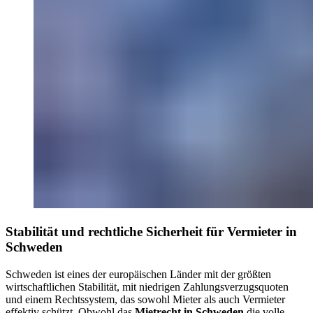
Stabilität und rechtliche Sicherheit für Vermieter in
Schweden
Schweden ist eines der europäischen Länder mit der größten
wirtschaftlichen Stabilität, mit niedrigen Zahlungsverzugsquoten
und einem Rechtssystem, das sowohl Mieter als auch Vermieter
effektiv schützt. Obwohl das
Mietrecht in Schweden
die volle