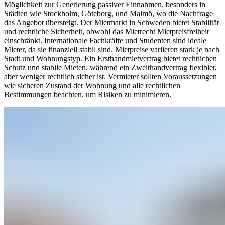
Möglichkeit zur Generierung passiver Einnahmen, besonders in
Städten wie Stockholm, Göteborg, und Malmö, wo die Nachfrage
das Angebot übersteigt. Der Mietmarkt in Schweden bietet Stabilität
und rechtliche Sicherheit, obwohl das Mietrecht Mietpreisfreiheit
einschränkt. Internationale Fachkräfte und Studenten sind ideale
Mieter, da sie finanziell stabil sind. Mietpreise variieren stark je nach
Stadt und Wohnungstyp. Ein Ersthandmietvertrag bietet rechtlichen
Schutz und stabile Mieten, während ein Zweithandvertrag flexibler,
aber weniger rechtlich sicher ist. Vermieter sollten Voraussetzungen
wie sicheren Zustand der Wohnung und alle rechtlichen
Bestimmungen beachten, um Risiken zu minimieren.