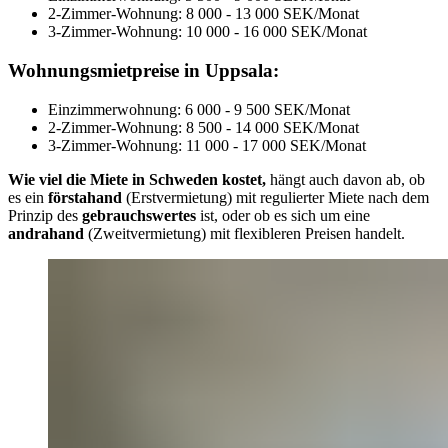
2-Zimmer-Wohnung: 8 000 - 13 000 SEK/Monat
3-Zimmer-Wohnung: 10 000 - 16 000 SEK/Monat
Wohnungsmietpreise in Uppsala:
Einzimmerwohnung: 6 000 - 9 500 SEK/Monat
2-Zimmer-Wohnung: 8 500 - 14 000 SEK/Monat
3-Zimmer-Wohnung: 11 000 - 17 000 SEK/Monat
Wie viel die Miete in Schweden kostet,
hängt auch davon ab, ob
es ein
förstahand
(Erstvermietung) mit regulierter Miete nach dem
Prinzip des
gebrauchswertes
ist, oder ob es sich um eine
andrahand
(Zweitvermietung) mit flexibleren Preisen handelt.