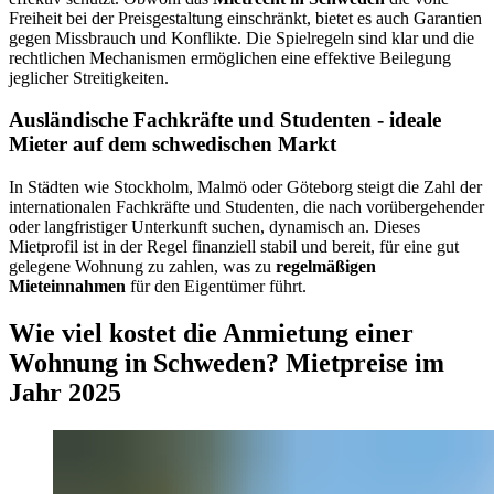
Freiheit bei der Preisgestaltung einschränkt, bietet es auch Garantien
gegen Missbrauch und Konflikte. Die Spielregeln sind klar und die
rechtlichen Mechanismen ermöglichen eine effektive Beilegung
jeglicher Streitigkeiten.
Ausländische Fachkräfte und Studenten - ideale
Mieter auf dem schwedischen Markt
In Städten wie Stockholm, Malmö oder Göteborg steigt die Zahl der
internationalen Fachkräfte und Studenten, die nach vorübergehender
oder langfristiger Unterkunft suchen, dynamisch an. Dieses
Mietprofil ist in der Regel finanziell stabil und bereit, für eine gut
gelegene Wohnung zu zahlen, was zu
regelmäßigen
Mieteinnahmen
für den Eigentümer führt.
Wie viel kostet die Anmietung einer
Wohnung in Schweden? Mietpreise im
Jahr 2025