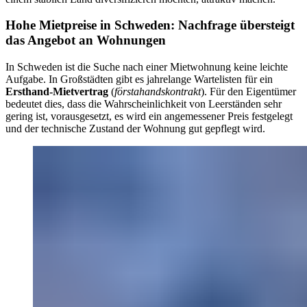
Hohe Mietpreise in Schweden: Nachfrage übersteigt
das Angebot an Wohnungen
In Schweden ist die Suche nach einer Mietwohnung keine leichte
Aufgabe. In Großstädten gibt es jahrelange Wartelisten für ein
Ersthand-Mietvertrag
(
förstahandskontrakt
). Für den Eigentümer
bedeutet dies, dass die Wahrscheinlichkeit von Leerständen sehr
gering ist, vorausgesetzt, es wird ein angemessener Preis festgelegt
und der technische Zustand der Wohnung gut gepflegt wird.