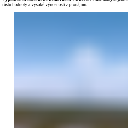
růstu hodnoty a vysoké výnosnosti z pronájmu.