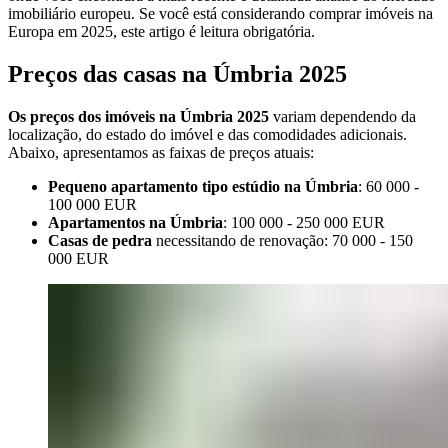
imobiliário europeu. Se você está considerando comprar imóveis na
Europa em 2025, este artigo é leitura obrigatória.
Preços das casas na Úmbria 2025
Os preços dos imóveis na Úmbria 2025
variam dependendo da
localização, do estado do imóvel e das comodidades adicionais.
Abaixo, apresentamos as faixas de preços atuais:
Pequeno apartamento tipo estúdio na Úmbria
: 60 000 -
100 000 EUR
Apartamentos na Úmbria
: 100 000 - 250 000 EUR
Casas de pedra
necessitando de renovação: 70 000 - 150
000 EUR