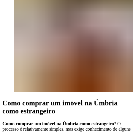
Como comprar um imóvel na Úmbria
como estrangeiro
Como comprar um imóvel na Úmbria como estrangeiro
? O
processo é relativamente simples, mas exige conhecimento de alguns