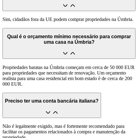
Sim, cidadãos fora da UE podem comprar propriedades na Úmbria.
Qual é o orçamento mínimo necessário para comprar
uma casa na Úmbria?
Propriedades baratas na Úmbria começam em cerca de 50 000 EUR
para propriedades que necessitam de renovação. Um orçamento
realista para uma casa residencial em bom estado é de cerca de 200
000 EUR.
Preciso ter uma conta bancária italiana?
Não é legalmente exigido, mas é fortemente recomendado para
facilitar os pagamentos relacionados à compra e manutenção da
propriedade.