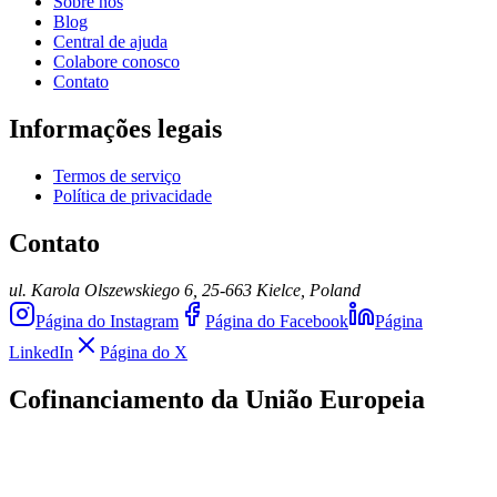
Sobre nós
Blog
Central de ajuda
Colabore conosco
Contato
Informações legais
Termos de serviço
Política de privacidade
Contato
ul. Karola Olszewskiego 6, 25-663 Kielce, Poland
Página do Instagram
Página do Facebook
Página
LinkedIn
Página do X
Cofinanciamento da União Europeia