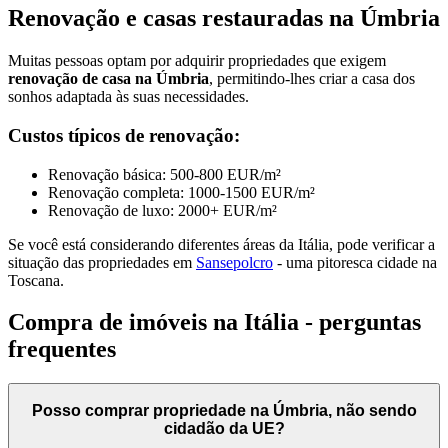
Renovação e casas restauradas na Úmbria
Muitas pessoas optam por adquirir propriedades que exigem
renovação de casa na Úmbria
, permitindo-lhes criar a casa dos
sonhos adaptada às suas necessidades.
Custos típicos de renovação:
Renovação básica: 500-800 EUR/m²
Renovação completa: 1000-1500 EUR/m²
Renovação de luxo: 2000+ EUR/m²
Se você está considerando diferentes áreas da Itália, pode verificar a
situação das propriedades em
Sansepolcro
- uma pitoresca cidade na
Toscana.
Compra de imóveis na Itália - perguntas
frequentes
Posso comprar propriedade na Úmbria, não sendo
cidadão da UE?