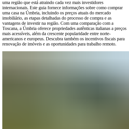
uma região que está atraindo cada vez mais investidores
internacionais. Este guia fornece informações sobre como comprar
uma casa na Úmbria, incluindo os preços atuais do mercado
imobiliário, as etapas detalhadas do processo de compra e as
vantagens de investir na região. Com uma comparação com a
Toscana, a Úmbria oferece propriedades autênticas italianas a preços
mais acessíveis, além da crescente popularidade entre norte-
americanos e europeus. Descubra também os incentivos fiscais para
renovação de imóveis e as oportunidades para trabalho remoto.