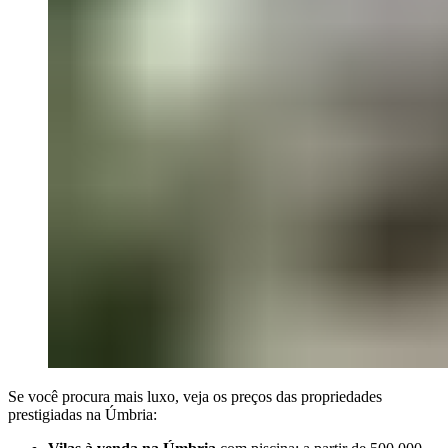
Se você procura mais luxo, veja os preços das propriedades
prestigiadas na Úmbria: