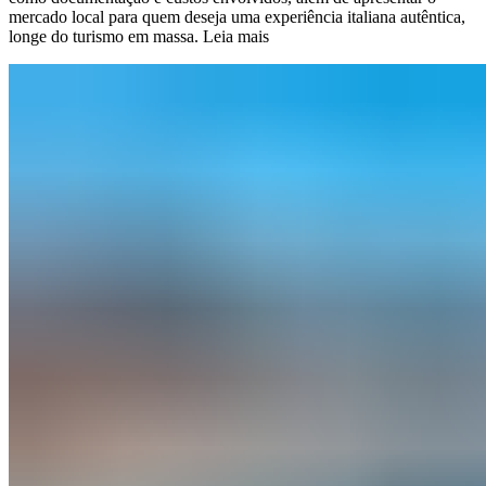
mercado local para quem deseja uma experiência italiana autêntica,
longe do turismo em massa.
Leia mais