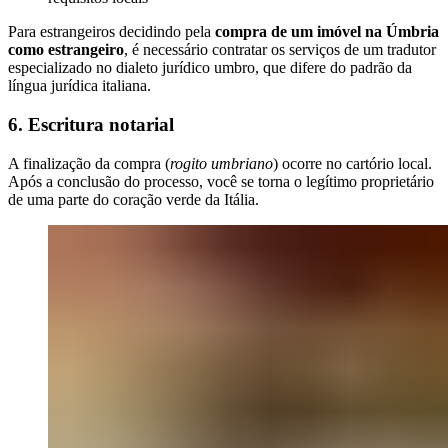
Para estrangeiros decidindo pela
compra de um imóvel na Úmbria
como estrangeiro
, é necessário contratar os serviços de um tradutor
especializado no dialeto jurídico umbro, que difere do padrão da
língua jurídica italiana.
6. Escritura notarial
A finalização da compra (
rogito umbriano
) ocorre no cartório local.
Após a conclusão do processo, você se torna o legítimo proprietário
de uma parte do coração verde da Itália.