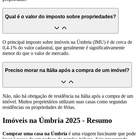
Qual é o valor do imposto sobre propriedades?
O principal imposto sobre imóveis na Úmbria (IMU) é de cerca de
0,4-1% do valor cadastral, que geralmente é significativamente
menor do que o valor de mercado.
Preciso morar na Itália após a compra de um imóvel?
Não, não há obrigação de residência na Itália após a compra de um
imóvel. Muitos proprietários utilizam suas casas como segundas
residências ou propriedades de férias.
Imóveis na Úmbria 2025 - Resumo
Comprar uma casa na Úmbria
é uma viagem fascinante que pode