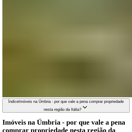
Índice
Imóveis na Úmbria - por que vale a pena comprar propriedade
nesta região da Itália?
Imóveis na Úmbria - por que vale a pena
comprar propriedade nesta região da