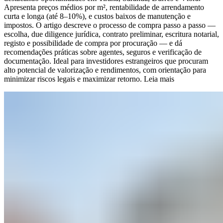
Apresenta preços médios por m², rentabilidade de arrendamento
curta e longa (até 8–10%), e custos baixos de manutenção e
impostos. O artigo descreve o processo de compra passo a passo —
escolha, due diligence jurídica, contrato preliminar, escritura notarial,
registo e possibilidade de compra por procuração — e dá
recomendações práticas sobre agentes, seguros e verificação de
documentação. Ideal para investidores estrangeiros que procuram
alto potencial de valorização e rendimentos, com orientação para
minimizar riscos legais e maximizar retorno.
Leia mais