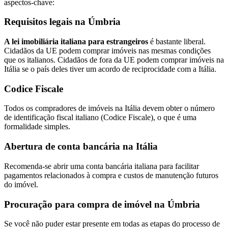
aspectos-chave:
Requisitos legais na Úmbria
A lei imobiliária italiana para estrangeiros
é bastante liberal.
Cidadãos da UE podem comprar imóveis nas mesmas condições
que os italianos. Cidadãos de fora da UE podem comprar imóveis na
Itália se o país deles tiver um acordo de reciprocidade com a Itália.
Codice Fiscale
Todos os compradores de imóveis na Itália devem obter o número
de identificação fiscal italiano (Codice Fiscale), o que é uma
formalidade simples.
Abertura de conta bancária na Itália
Recomenda-se abrir uma conta bancária italiana para facilitar
pagamentos relacionados à compra e custos de manutenção futuros
do imóvel.
Procuração para compra de imóvel na Úmbria
Se você não puder estar presente em todas as etapas do processo de