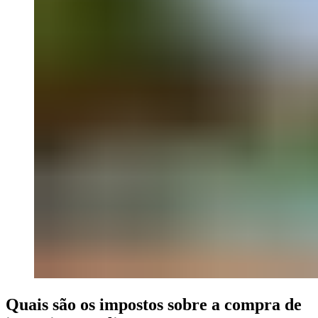
Quais são os impostos sobre a compra de