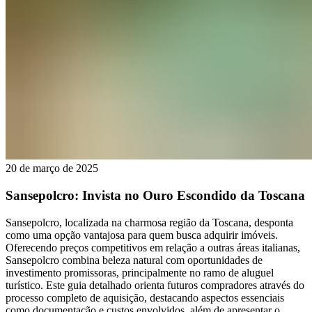
20 de março de 2025
Sansepolcro: Invista no Ouro Escondido da Toscana
Sansepolcro, localizada na charmosa região da Toscana, desponta
como uma opção vantajosa para quem busca adquirir imóveis.
Oferecendo preços competitivos em relação a outras áreas italianas,
Sansepolcro combina beleza natural com oportunidades de
investimento promissoras, principalmente no ramo de aluguel
turístico. Este guia detalhado orienta futuros compradores através do
processo completo de aquisição, destacando aspectos essenciais
como documentação e custos envolvidos, além de apresentar o