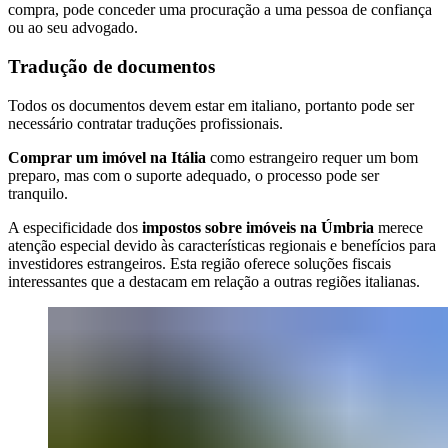
compra, pode conceder uma procuração a uma pessoa de confiança
ou ao seu advogado.
Tradução de documentos
Todos os documentos devem estar em italiano, portanto pode ser
necessário contratar traduções profissionais.
Comprar um imóvel na Itália
como estrangeiro requer um bom
preparo, mas com o suporte adequado, o processo pode ser
tranquilo.
A especificidade dos
impostos sobre imóveis na Úmbria
merece
atenção especial devido às características regionais e benefícios para
investidores estrangeiros. Esta região oferece soluções fiscais
interessantes que a destacam em relação a outras regiões italianas.