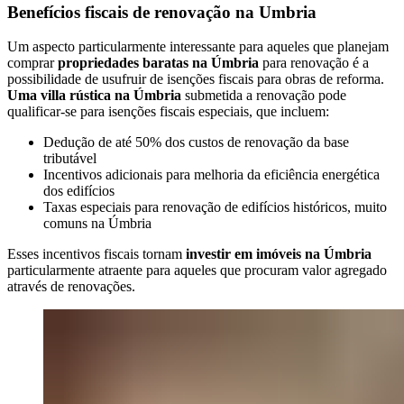
Benefícios fiscais de renovação na Umbria
Um aspecto particularmente interessante para aqueles que planejam
comprar
propriedades baratas na Úmbria
para renovação é a
possibilidade de usufruir de isenções fiscais para obras de reforma.
Uma villa rústica na Úmbria
submetida a renovação pode
qualificar-se para isenções fiscais especiais, que incluem:
Dedução de até 50% dos custos de renovação da base
tributável
Incentivos adicionais para melhoria da eficiência energética
dos edifícios
Taxas especiais para renovação de edifícios históricos, muito
comuns na Úmbria
Esses incentivos fiscais tornam
investir em imóveis na Úmbria
particularmente atraente para aqueles que procuram valor agregado
através de renovações.