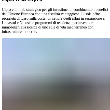
Cipro è un hub strategico per gli investimenti, combinando i benefici
dell'Unione Europea con una fiscalità vantaggiosa. L'isola offre
proprietà di lusso sulla costa, un settore degli affari in espansione a
Limassol e Nicosia e programmi di residenza per investitori
immobiliari alla ricerca di uno stile di vita mediterraneo con
infrastrutture moderne.