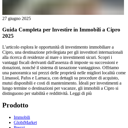
27 giugno 2025
Guida Completa per Investire in Immobili a Cipro
2025
L'articolo esplora le opportunità di investimento immobiliare a
Cipro, una destinazione privilegiata per gli investitori internazionali
alla ricerca di residenze al mare o investimenti sicuri. Scopri i
vantaggi fiscali derivanti dall'assenza di imposte su successioni e
donazioni, nonché il sistema di tassazione vantaggioso. Offriamo
una panoramica sui prezzi delle proprietà nelle migliori località come
Limassol, Pafos e Larnaca, con dettagli su procedure di acquisto,
mutui disponibili e costi di mantenimento. Ideali per investimenti a
lungo termine o destinazioni per vacanze, gli immobili a Cipro si
distinguono per stabilità e redditività.
Leggi di più
Prodotto
Immobili
GlobiMarket
Prezzi