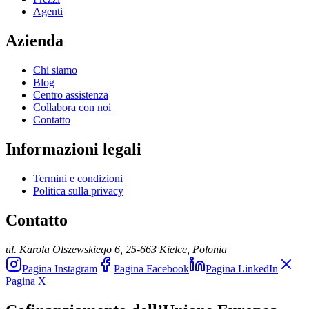
Agenti
Azienda
Chi siamo
Blog
Centro assistenza
Collabora con noi
Contatto
Informazioni legali
Termini e condizioni
Politica sulla privacy
Contatto
ul. Karola Olszewskiego 6, 25-663 Kielce, Polonia
Pagina Instagram
Pagina Facebook
Pagina LinkedIn
Pagina X