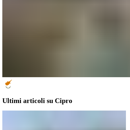
Ultimi articoli su Cipro