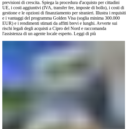
previsioni di crescita. Spiega la procedura d'acquisto per cittadini
UE, i costi aggiuntivi (IVA, transfer fee, imposte di bollo), i costi di
gestione e le opzioni di finanziamento per stranieri. Illustra i requisiti
e i vantaggi del programma Golden Visa (soglia minima 300.000
EUR) e i rendimenti stimati da affitti brevi e lunghi. Avverte sui
rischi legali degli acquisti a Cipro del Nord e raccomanda
l'assistenza di un agente locale esperto.
Leggi di più