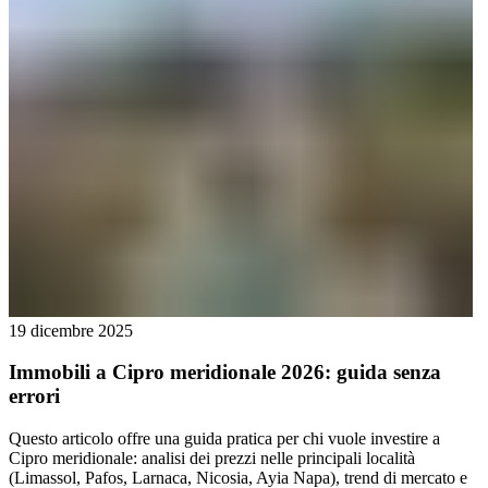
19 dicembre 2025
Immobili a Cipro meridionale 2026: guida senza
errori
Questo articolo offre una guida pratica per chi vuole investire a
Cipro meridionale: analisi dei prezzi nelle principali località
(Limassol, Pafos, Larnaca, Nicosia, Ayia Napa), trend di mercato e