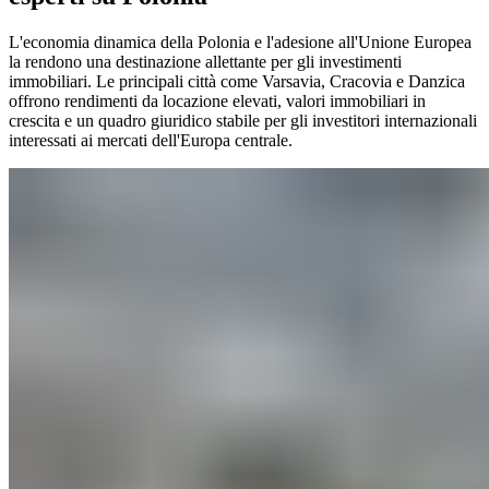
L'economia dinamica della Polonia e l'adesione all'Unione Europea
la rendono una destinazione allettante per gli investimenti
immobiliari. Le principali città come Varsavia, Cracovia e Danzica
offrono rendimenti da locazione elevati, valori immobiliari in
crescita e un quadro giuridico stabile per gli investitori internazionali
interessati ai mercati dell'Europa centrale.