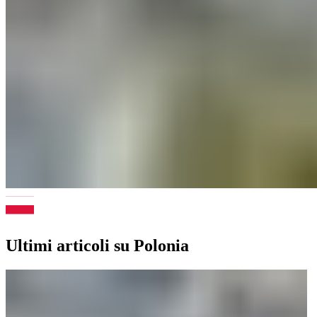
Ultimi articoli su Polonia