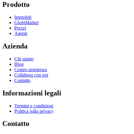
Prodotto
Immobili
GlobiMarket
Prezzi
Agenti
Azienda
Chi siamo
Blog
Centro assistenza
Collabora con noi
Contatto
Informazioni legali
Termini e condizioni
Politica sulla privacy
Contatto