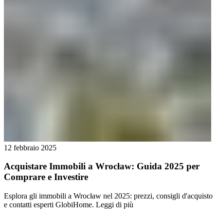
12 febbraio 2025
Acquistare Immobili a Wrocław: Guida 2025 per
Comprare e Investire
Esplora gli immobili a Wrocław nel 2025: prezzi, consigli d'acquisto
e contatti esperti GlobiHome.
Leggi di più