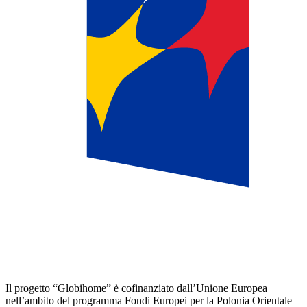
Il progetto “Globihome” è cofinanziato dall’Unione Europea
nell’ambito del programma Fondi Europei per la Polonia Orientale