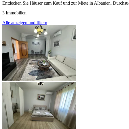
Entdecken Sie Häuser zum Kauf und zur Miete in Albanien. Durchsuche
3 Immobilien
Alle anzeigen und filtern