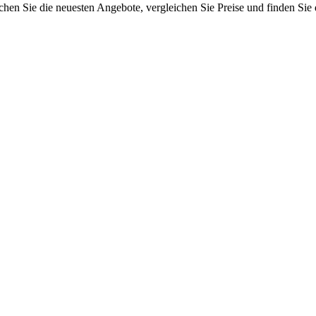
n Sie die neuesten Angebote, vergleichen Sie Preise und finden Sie d