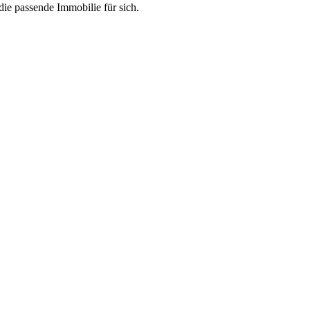
ie passende Immobilie für sich.