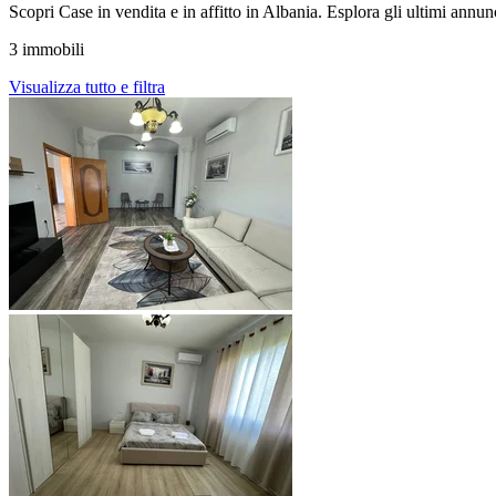
Scopri Case in vendita e in affitto in Albania. Esplora gli ultimi annunc
3 immobili
Visualizza tutto e filtra