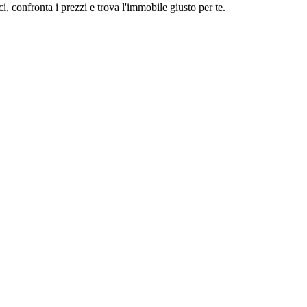
i, confronta i prezzi e trova l'immobile giusto per te.