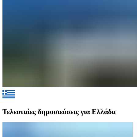
Τελευταίες δημοσιεύσεις για Ελλάδα