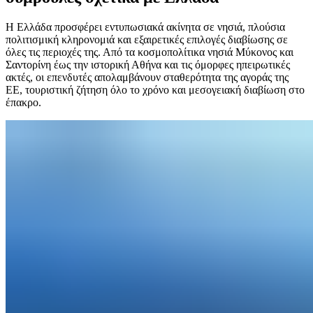
Η Ελλάδα προσφέρει εντυπωσιακά ακίνητα σε νησιά, πλούσια
πολιτισμική κληρονομιά και εξαιρετικές επιλογές διαβίωσης σε
όλες τις περιοχές της. Από τα κοσμοπολίτικα νησιά Μύκονος και
Σαντορίνη έως την ιστορική Αθήνα και τις όμορφες ηπειρωτικές
ακτές, οι επενδυτές απολαμβάνουν σταθερότητα της αγοράς της
ΕΕ, τουριστική ζήτηση όλο το χρόνο και μεσογειακή διαβίωση στο
έπακρο.