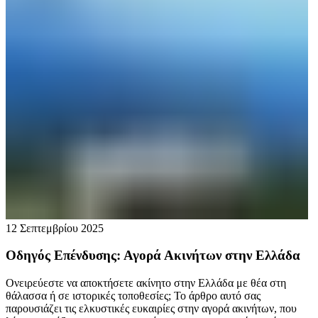
12 Σεπτεμβρίου 2025
Οδηγός Επένδυσης: Αγορά Ακινήτων στην Ελλάδα
Ονειρεύεστε να αποκτήσετε ακίνητο στην Ελλάδα με θέα στη
θάλασσα ή σε ιστορικές τοποθεσίες; Το άρθρο αυτό σας
παρουσιάζει τις ελκυστικές ευκαιρίες στην αγορά ακινήτων, που