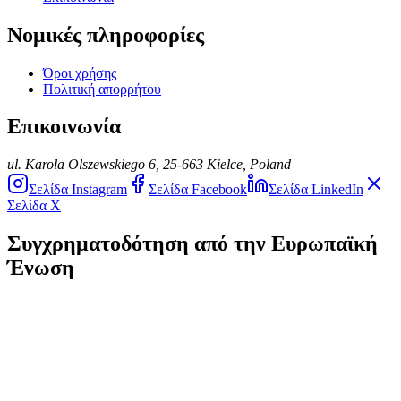
Νομικές πληροφορίες
Όροι χρήσης
Πολιτική απορρήτου
Επικοινωνία
ul. Karola Olszewskiego 6, 25-663 Kielce, Poland
Σελίδα Instagram
Σελίδα Facebook
Σελίδα LinkedIn
Σελίδα X
Συγχρηματοδότηση από την Ευρωπαϊκή
Ένωση