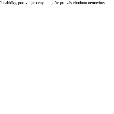
ší nabídky, porovnejte ceny a najděte pro vás vhodnou nemovitost.