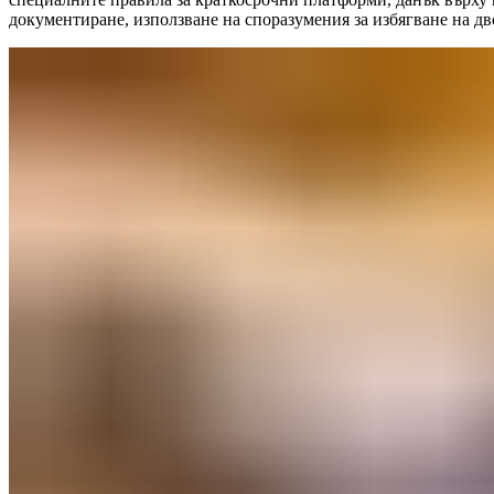
документиране, използване на споразумения за избягване на д