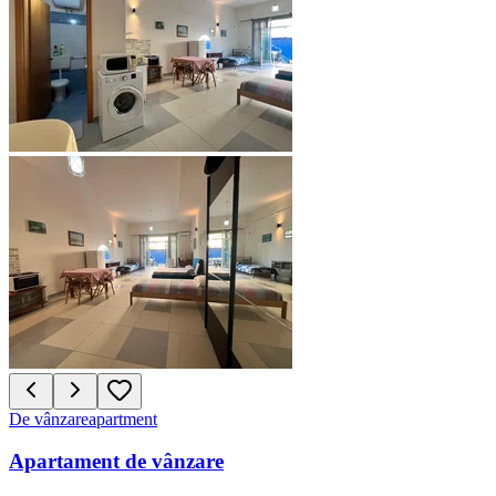
De vânzare
apartment
Apartament de vânzare