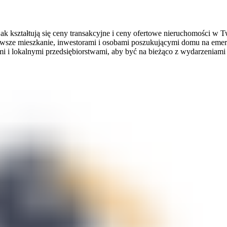
ak kształtują się ceny transakcyjne i ceny ofertowe nieruchomości w T
wsze mieszkanie, inwestorami i osobami poszukującymi domu na emer
i i lokalnymi przedsiębiorstwami, aby być na bieżąco z wydarzeniami