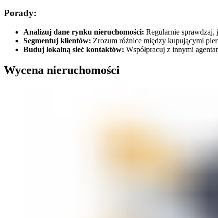
Porady:
Analizuj dane rynku nieruchomości:
Regularnie sprawdzaj, j
Segmentuj klientów:
Zrozum różnice między kupującymi pier
Buduj lokalną sieć kontaktów:
Współpracuj z innymi agentam
Wycena nieruchomości