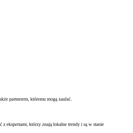
 także partnerem, któremu mogą zaufać.
 ekspertami, którzy znają lokalne trendy i są w stanie